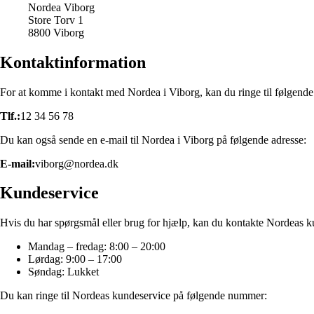
Nordea Viborg
Store Torv 1
8800 Viborg
Kontaktinformation
For at komme i kontakt med Nordea i Viborg, kan du ringe til følgend
Tlf.:
12 34 56 78
Du kan også sende en e-mail til Nordea i Viborg på følgende adresse:
E-mail:
viborg@nordea.dk
Kundeservice
Hvis du har spørgsmål eller brug for hjælp, kan du kontakte Nordeas ku
Mandag – fredag: 8:00 – 20:00
Lørdag: 9:00 – 17:00
Søndag: Lukket
Du kan ringe til Nordeas kundeservice på følgende nummer: