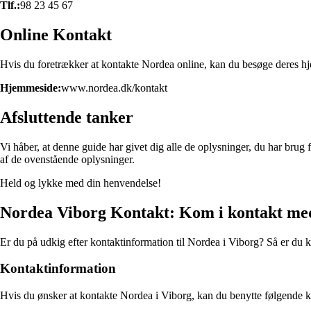
Tlf.:
98 23 45 67
Online Kontakt
Hvis du foretrækker at kontakte Nordea online, kan du besøge deres h
Hjemmeside:
www.nordea.dk/kontakt
Afsluttende tanker
Vi håber, at denne guide har givet dig alle de oplysninger, du har bru
af de ovenstående oplysninger.
Held og lykke med din henvendelse!
Nordea Viborg Kontakt: Kom i kontakt me
Er du på udkig efter kontaktinformation til Nordea i Viborg? Så er du ko
Kontaktinformation
Hvis du ønsker at kontakte Nordea i Viborg, kan du benytte følgende k