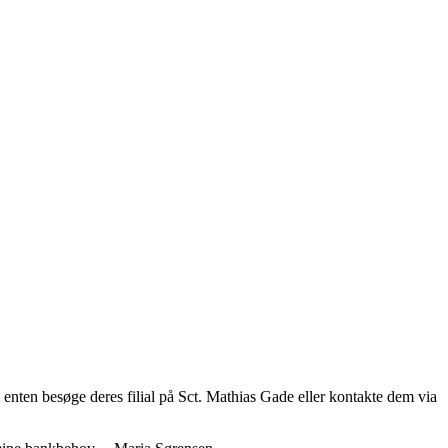
an enten besøge deres filial på Sct. Mathias Gade eller kontakte dem via