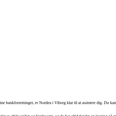
dine bankforretninger, er Nordea i Viborg klar til at assistere dig. Du k