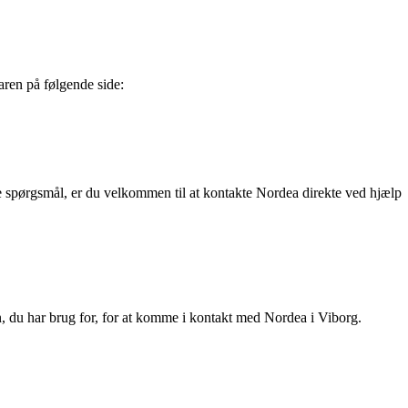
ren på følgende side:
re spørgsmål, er du velkommen til at kontakte Nordea direkte ved hjælp
ion, du har brug for, for at komme i kontakt med Nordea i Viborg.