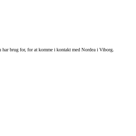
du har brug for, for at komme i kontakt med Nordea i Viborg.