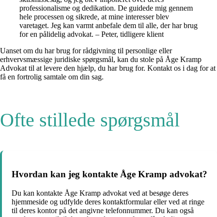
professionalisme og dedikation. De guidede mig gennem
hele processen og sikrede, at mine interesser blev
varetaget. Jeg kan varmt anbefale dem til alle, der har brug
for en pålidelig advokat. – Peter, tidligere klient
Uanset om du har brug for rådgivning til personlige eller
erhvervsmæssige juridiske spørgsmål, kan du stole på Åge Kramp
Advokat til at levere den hjælp, du har brug for. Kontakt os i dag for at
få en fortrolig samtale om din sag.
Ofte stillede spørgsmål
Hvordan kan jeg kontakte Åge Kramp advokat?
Du kan kontakte Åge Kramp advokat ved at besøge deres
hjemmeside og udfylde deres kontaktformular eller ved at ringe
til deres kontor på det angivne telefonnummer. Du kan også