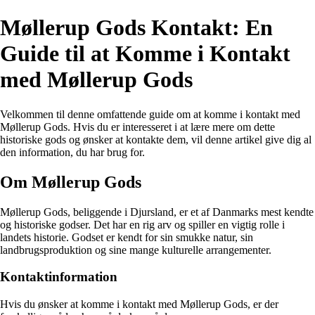
Møllerup Gods Kontakt: En
Guide til at Komme i Kontakt
med Møllerup Gods
Velkommen til denne omfattende guide om at komme i kontakt med
Møllerup Gods. Hvis du er interesseret i at lære mere om dette
historiske gods og ønsker at kontakte dem, vil denne artikel give dig al
den information, du har brug for.
Om Møllerup Gods
Møllerup Gods, beliggende i Djursland, er et af Danmarks mest kendte
og historiske godser. Det har en rig arv og spiller en vigtig rolle i
landets historie. Godset er kendt for sin smukke natur, sin
landbrugsproduktion og sine mange kulturelle arrangementer.
Kontaktinformation
Hvis du ønsker at komme i kontakt med Møllerup Gods, er der