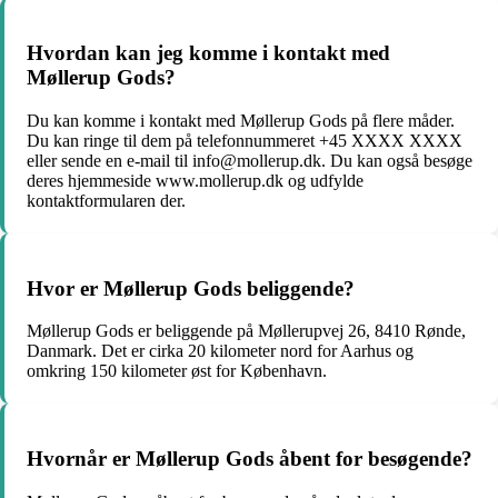
Hvordan kan jeg komme i kontakt med
Møllerup Gods?
Du kan komme i kontakt med Møllerup Gods på flere måder.
Du kan ringe til dem på telefonnummeret +45 XXXX XXXX
eller sende en e-mail til info@mollerup.dk. Du kan også besøge
deres hjemmeside www.mollerup.dk og udfylde
kontaktformularen der.
Hvor er Møllerup Gods beliggende?
Møllerup Gods er beliggende på Møllerupvej 26, 8410 Rønde,
Danmark. Det er cirka 20 kilometer nord for Aarhus og
omkring 150 kilometer øst for København.
Hvornår er Møllerup Gods åbent for besøgende?