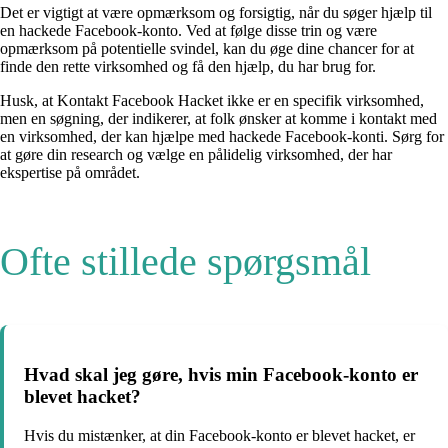
Det er vigtigt at være opmærksom og forsigtig, når du søger hjælp til
en hackede Facebook-konto. Ved at følge disse trin og være
opmærksom på potentielle svindel, kan du øge dine chancer for at
finde den rette virksomhed og få den hjælp, du har brug for.
Husk, at Kontakt Facebook Hacket ikke er en specifik virksomhed,
men en søgning, der indikerer, at folk ønsker at komme i kontakt med
en virksomhed, der kan hjælpe med hackede Facebook-konti. Sørg for
at gøre din research og vælge en pålidelig virksomhed, der har
ekspertise på området.
Ofte stillede spørgsmål
Hvad skal jeg gøre, hvis min Facebook-konto er
blevet hacket?
Hvis du mistænker, at din Facebook-konto er blevet hacket, er