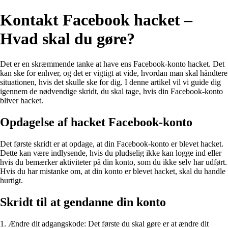
Kontakt Facebook hacket –
Hvad skal du gøre?
Det er en skræmmende tanke at have ens Facebook-konto hacket. Det
kan ske for enhver, og det er vigtigt at vide, hvordan man skal håndtere
situationen, hvis det skulle ske for dig. I denne artikel vil vi guide dig
igennem de nødvendige skridt, du skal tage, hvis din Facebook-konto
bliver hacket.
Opdagelse af hacket Facebook-konto
Det første skridt er at opdage, at din Facebook-konto er blevet hacket.
Dette kan være indlysende, hvis du pludselig ikke kan logge ind eller
hvis du bemærker aktiviteter på din konto, som du ikke selv har udført.
Hvis du har mistanke om, at din konto er blevet hacket, skal du handle
hurtigt.
Skridt til at gendanne din konto
1. Ændre dit adgangskode: Det første du skal gøre er at ændre dit