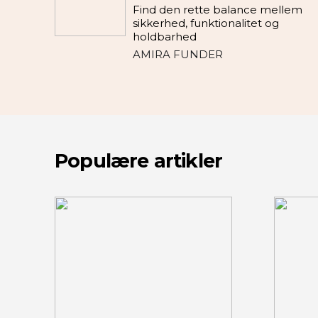
Find den rette balance mellem
sikkerhed, funktionalitet og
holdbarhed
AMIRA FUNDER
Populære artikler