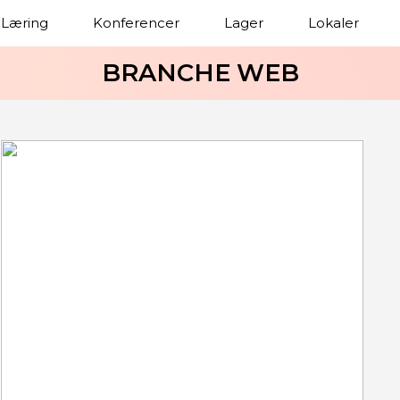
Læring
Konferencer
Lager
Lokaler
BRANCHE WEB