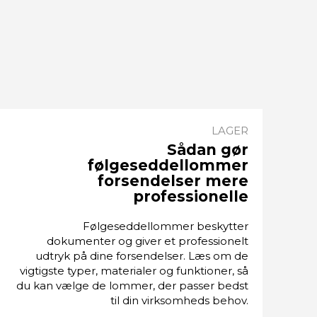
LAGER
Sådan gør
følgeseddellommer
forsendelser mere
professionelle
Følgeseddellommer beskytter
dokumenter og giver et professionelt
udtryk på dine forsendelser. Læs om de
vigtigste typer, materialer og funktioner, så
du kan vælge de lommer, der passer bedst
til din virksomheds behov.