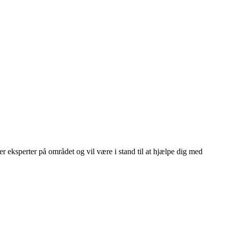
r eksperter på området og vil være i stand til at hjælpe dig med