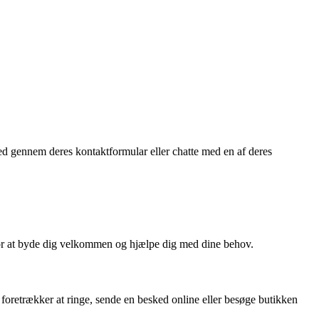
ed gennem deres kontaktformular eller chatte med en af deres
 for at byde dig velkommen og hjælpe dig med dine behov.
 foretrækker at ringe, sende en besked online eller besøge butikken