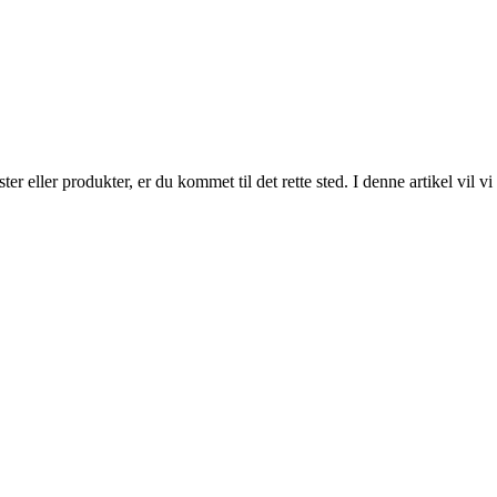
eller produkter, er du kommet til det rette sted. I denne artikel vil vi