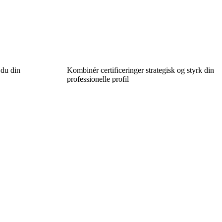
 du din
Kombinér certificeringer strategisk og styrk din
professionelle profil