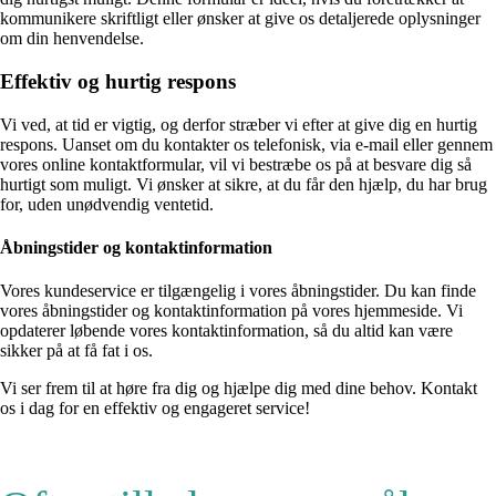
kommunikere skriftligt eller ønsker at give os detaljerede oplysninger
om din henvendelse.
Effektiv og hurtig respons
Vi ved, at tid er vigtig, og derfor stræber vi efter at give dig en hurtig
respons. Uanset om du kontakter os telefonisk, via e-mail eller gennem
vores online kontaktformular, vil vi bestræbe os på at besvare dig så
hurtigt som muligt. Vi ønsker at sikre, at du får den hjælp, du har brug
for, uden unødvendig ventetid.
Åbningstider og kontaktinformation
Vores kundeservice er tilgængelig i vores åbningstider. Du kan finde
vores åbningstider og kontaktinformation på vores hjemmeside. Vi
opdaterer løbende vores kontaktinformation, så du altid kan være
sikker på at få fat i os.
Vi ser frem til at høre fra dig og hjælpe dig med dine behov. Kontakt
os i dag for en effektiv og engageret service!