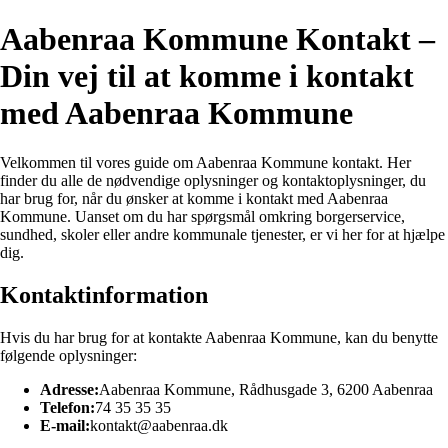
Aabenraa Kommune Kontakt –
Din vej til at komme i kontakt
med Aabenraa Kommune
Velkommen til vores guide om Aabenraa Kommune kontakt. Her
finder du alle de nødvendige oplysninger og kontaktoplysninger, du
har brug for, når du ønsker at komme i kontakt med Aabenraa
Kommune. Uanset om du har spørgsmål omkring borgerservice,
sundhed, skoler eller andre kommunale tjenester, er vi her for at hjælpe
dig.
Kontaktinformation
Hvis du har brug for at kontakte Aabenraa Kommune, kan du benytte
følgende oplysninger:
Adresse:
Aabenraa Kommune, Rådhusgade 3, 6200 Aabenraa
Telefon:
74 35 35 35
E-mail:
kontakt@aabenraa.dk