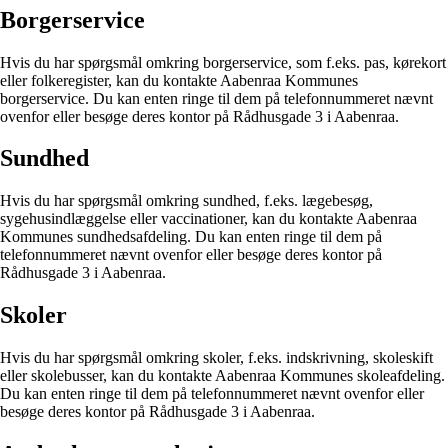
Borgerservice
Hvis du har spørgsmål omkring borgerservice, som f.eks. pas, kørekort
eller folkeregister, kan du kontakte Aabenraa Kommunes
borgerservice. Du kan enten ringe til dem på telefonnummeret nævnt
ovenfor eller besøge deres kontor på Rådhusgade 3 i Aabenraa.
Sundhed
Hvis du har spørgsmål omkring sundhed, f.eks. lægebesøg,
sygehusindlæggelse eller vaccinationer, kan du kontakte Aabenraa
Kommunes sundhedsafdeling. Du kan enten ringe til dem på
telefonnummeret nævnt ovenfor eller besøge deres kontor på
Rådhusgade 3 i Aabenraa.
Skoler
Hvis du har spørgsmål omkring skoler, f.eks. indskrivning, skoleskift
eller skolebusser, kan du kontakte Aabenraa Kommunes skoleafdeling.
Du kan enten ringe til dem på telefonnummeret nævnt ovenfor eller
besøge deres kontor på Rådhusgade 3 i Aabenraa.