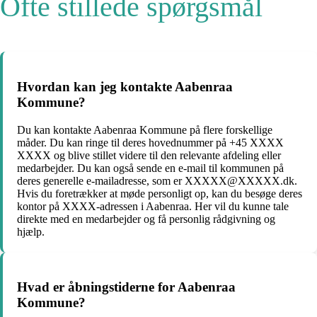
Ofte stillede spørgsmål
Hvordan kan jeg kontakte Aabenraa
Kommune?
Du kan kontakte Aabenraa Kommune på flere forskellige
måder. Du kan ringe til deres hovednummer på +45 XXXX
XXXX og blive stillet videre til den relevante afdeling eller
medarbejder. Du kan også sende en e-mail til kommunen på
deres generelle e-mailadresse, som er XXXXX@XXXXX.dk.
Hvis du foretrækker at møde personligt op, kan du besøge deres
kontor på XXXX-adressen i Aabenraa. Her vil du kunne tale
direkte med en medarbejder og få personlig rådgivning og
hjælp.
Hvad er åbningstiderne for Aabenraa
Kommune?