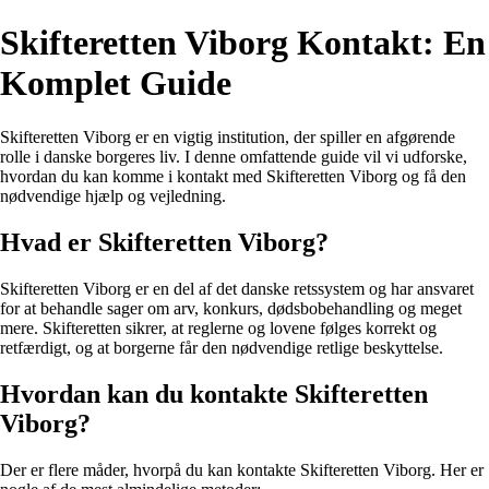
Skifteretten Viborg Kontakt: En
Komplet Guide
Skifteretten Viborg er en vigtig institution, der spiller en afgørende
rolle i danske borgeres liv. I denne omfattende guide vil vi udforske,
hvordan du kan komme i kontakt med Skifteretten Viborg og få den
nødvendige hjælp og vejledning.
Hvad er Skifteretten Viborg?
Skifteretten Viborg er en del af det danske retssystem og har ansvaret
for at behandle sager om arv, konkurs, dødsbobehandling og meget
mere. Skifteretten sikrer, at reglerne og lovene følges korrekt og
retfærdigt, og at borgerne får den nødvendige retlige beskyttelse.
Hvordan kan du kontakte Skifteretten
Viborg?
Der er flere måder, hvorpå du kan kontakte Skifteretten Viborg. Her er