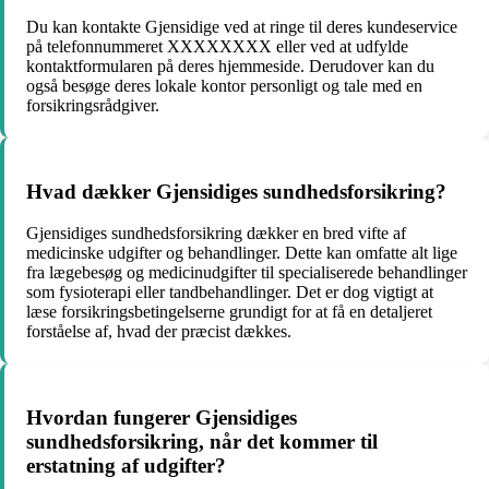
Du kan kontakte Gjensidige ved at ringe til deres kundeservice
på telefonnummeret XXXXXXXX eller ved at udfylde
kontaktformularen på deres hjemmeside. Derudover kan du
også besøge deres lokale kontor personligt og tale med en
forsikringsrådgiver.
Hvad dækker Gjensidiges sundhedsforsikring?
Gjensidiges sundhedsforsikring dækker en bred vifte af
medicinske udgifter og behandlinger. Dette kan omfatte alt lige
fra lægebesøg og medicinudgifter til specialiserede behandlinger
som fysioterapi eller tandbehandlinger. Det er dog vigtigt at
læse forsikringsbetingelserne grundigt for at få en detaljeret
forståelse af, hvad der præcist dækkes.
Hvordan fungerer Gjensidiges
sundhedsforsikring, når det kommer til
erstatning af udgifter?