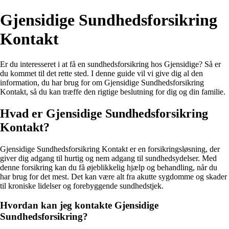
Gjensidige Sundhedsforsikring
Kontakt
Er du interesseret i at få en sundhedsforsikring hos Gjensidige? Så er
du kommet til det rette sted. I denne guide vil vi give dig al den
information, du har brug for om Gjensidige Sundhedsforsikring
Kontakt, så du kan træffe den rigtige beslutning for dig og din familie.
Hvad er Gjensidige Sundhedsforsikring
Kontakt?
Gjensidige Sundhedsforsikring Kontakt er en forsikringsløsning, der
giver dig adgang til hurtig og nem adgang til sundhedsydelser. Med
denne forsikring kan du få øjeblikkelig hjælp og behandling, når du
har brug for det mest. Det kan være alt fra akutte sygdomme og skader
til kroniske lidelser og forebyggende sundhedstjek.
Hvordan kan jeg kontakte Gjensidige
Sundhedsforsikring?