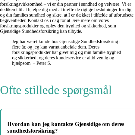
forsikringsvirksomhed – vi er din partner i sundhed og velvære. Vi er
dedikeret til at hjælpe dig med at træffe de rigtige beslutninger for dig
og din families sundhed og sikre, at I er dækket i tilfælde af uforudsete
begivenheder. Kontakt os i dag for at lære mere om vores
forsikringsprodukter og oplev den tryghed og sikkerhed, som
Gjensidige Sundhedsforsikring kan tilbyde.
Jeg har været kunde hos Gjensidige Sundhedsforsikring i
flere år, og jeg kan varmt anbefale dem. Deres
forsikringsprodukter har givet mig og min familie tryghed
og sikkerhed, og deres kundeservice er altid venlig og
hjælpsom. – Peter S.
Ofte stillede spørgsmål
Hvordan kan jeg kontakte Gjensidige om deres
sundhedsforsikring?