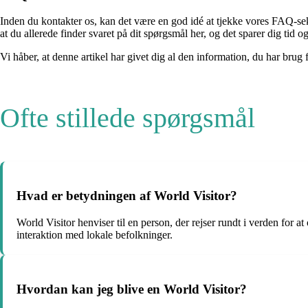
Inden du kontakter os, kan det være en god idé at tjekke vores FAQ-se
at du allerede finder svaret på dit spørgsmål her, og det sparer dig tid 
Vi håber, at denne artikel har givet dig al den information, du har brug
Ofte stillede spørgsmål
Hvad er betydningen af World Visitor?
World Visitor henviser til en person, der rejser rundt i verden for a
interaktion med lokale befolkninger.
Hvordan kan jeg blive en World Visitor?