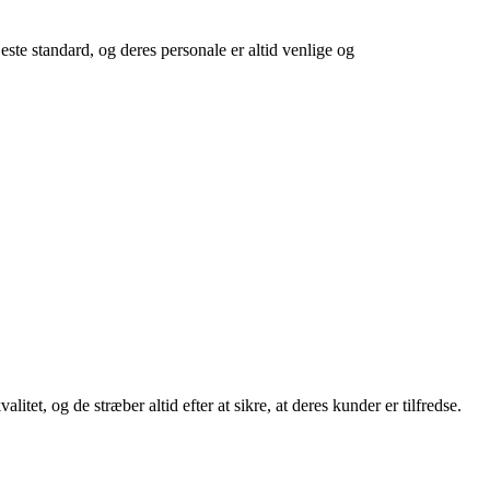
este standard, og deres personale er altid venlige og
t, og de stræber altid efter at sikre, at deres kunder er tilfredse.