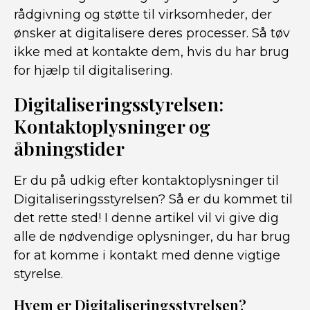
rådgivning og støtte til virksomheder, der
ønsker at digitalisere deres processer. Så tøv
ikke med at kontakte dem, hvis du har brug
for hjælp til digitalisering.
Digitaliseringsstyrelsen:
Kontaktoplysninger og
åbningstider
Er du på udkig efter kontaktoplysninger til
Digitaliseringsstyrelsen? Så er du kommet til
det rette sted! I denne artikel vil vi give dig
alle de nødvendige oplysninger, du har brug
for at komme i kontakt med denne vigtige
styrelse.
Hvem er Digitaliseringsstyrelsen?