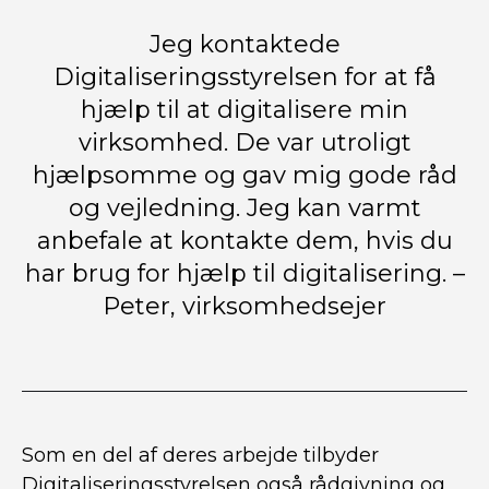
Jeg kontaktede
Digitaliseringsstyrelsen for at få
hjælp til at digitalisere min
virksomhed. De var utroligt
hjælpsomme og gav mig gode råd
og vejledning. Jeg kan varmt
anbefale at kontakte dem, hvis du
har brug for hjælp til digitalisering. –
Peter, virksomhedsejer
Som en del af deres arbejde tilbyder
Digitaliseringsstyrelsen også rådgivning og