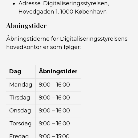
Adresse: Digitaliseringsstyrelsen,
Hovedgaden 1, 1000 København
Åbningstider
Åbningstiderne for Digitaliseringsstyrelsens
hovedkontor er som følger:
Dag
Åbningstider
Mandag
9:00 – 16:00
Tirsdag
9:00 – 16:00
Onsdag
9:00 – 16:00
Torsdag
9:00 – 16:00
Fredag
9:00 – 15:00