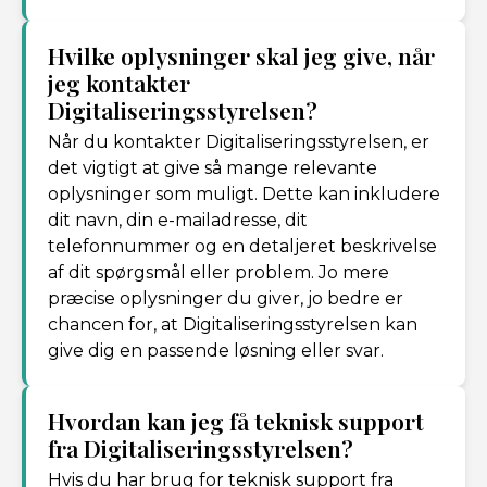
Hvilke oplysninger skal jeg give, når
jeg kontakter
Digitaliseringsstyrelsen?
Når du kontakter Digitaliseringsstyrelsen, er
det vigtigt at give så mange relevante
oplysninger som muligt. Dette kan inkludere
dit navn, din e-mailadresse, dit
telefonnummer og en detaljeret beskrivelse
af dit spørgsmål eller problem. Jo mere
præcise oplysninger du giver, jo bedre er
chancen for, at Digitaliseringsstyrelsen kan
give dig en passende løsning eller svar.
Hvordan kan jeg få teknisk support
fra Digitaliseringsstyrelsen?
Hvis du har brug for teknisk support fra