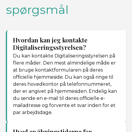
spørgsmål
Hvordan kan jeg kontakte
Digitaliseringsstyrelsen?
Du kan kontakte Digitaliseringsstyrelsen på
flere måder. Den mest almindelige måde er
at bruge kontaktformularen på deres
officielle hjemmeside. Du kan også ringe til
deres hovedkontor på telefonnummeret,
der er angivet på hjemmesiden. Endelig kan
du sende en e-mail til deres officielle e-
mailadresse og forvente et svar inden for et
par arbejdsdage.
Hvad er åbningstiderne for