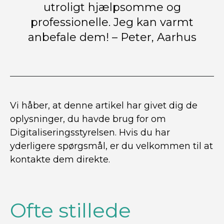
utroligt hjælpsomme og
professionelle. Jeg kan varmt
anbefale dem! – Peter, Aarhus
Vi håber, at denne artikel har givet dig de
oplysninger, du havde brug for om
Digitaliseringsstyrelsen. Hvis du har
yderligere spørgsmål, er du velkommen til at
kontakte dem direkte.
Ofte stillede