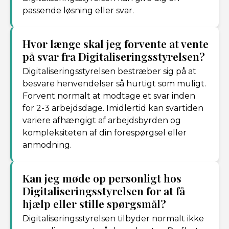
passende løsning eller svar.
Hvor længe skal jeg forvente at vente
på svar fra Digitaliseringsstyrelsen?
Digitaliseringsstyrelsen bestræber sig på at
besvare henvendelser så hurtigt som muligt.
Forvent normalt at modtage et svar inden
for 2-3 arbejdsdage. Imidlertid kan svartiden
variere afhængigt af arbejdsbyrden og
kompleksiteten af din forespørgsel eller
anmodning.
Kan jeg møde op personligt hos
Digitaliseringsstyrelsen for at få
hjælp eller stille spørgsmål?
Digitaliseringsstyrelsen tilbyder normalt ikke