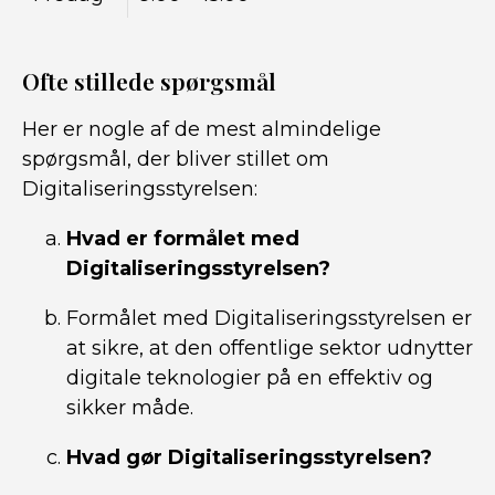
Ofte stillede spørgsmål
Her er nogle af de mest almindelige
spørgsmål, der bliver stillet om
Digitaliseringsstyrelsen:
Hvad er formålet med
Digitaliseringsstyrelsen?
Formålet med Digitaliseringsstyrelsen er
at sikre, at den offentlige sektor udnytter
digitale teknologier på en effektiv og
sikker måde.
Hvad gør Digitaliseringsstyrelsen?