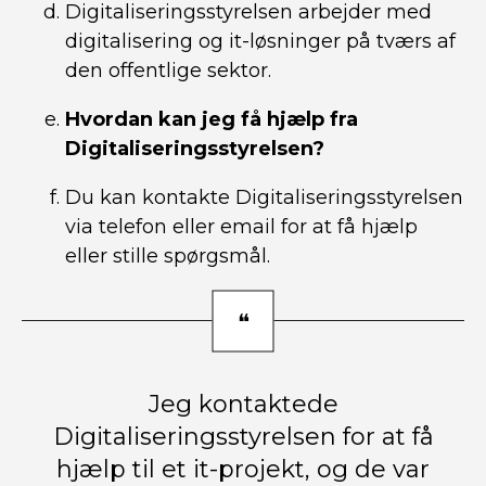
Digitaliseringsstyrelsen arbejder med
digitalisering og it-løsninger på tværs af
den offentlige sektor.
Hvordan kan jeg få hjælp fra
Digitaliseringsstyrelsen?
Du kan kontakte Digitaliseringsstyrelsen
via telefon eller email for at få hjælp
eller stille spørgsmål.
Jeg kontaktede
Digitaliseringsstyrelsen for at få
hjælp til et it-projekt, og de var