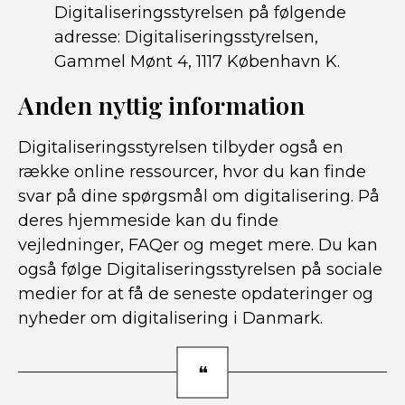
Digitaliseringsstyrelsen på følgende
adresse: Digitaliseringsstyrelsen,
Gammel Mønt 4, 1117 København K.
Anden nyttig information
Digitaliseringsstyrelsen tilbyder også en
række online ressourcer, hvor du kan finde
svar på dine spørgsmål om digitalisering. På
deres hjemmeside kan du finde
vejledninger, FAQer og meget mere. Du kan
også følge Digitaliseringsstyrelsen på sociale
medier for at få de seneste opdateringer og
nyheder om digitalisering i Danmark.