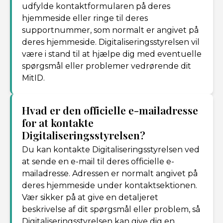
udfylde kontaktformularen på deres
hjemmeside eller ringe til deres
supportnummer, som normalt er angivet på
deres hjemmeside. Digitaliseringsstyrelsen vil
være i stand til at hjælpe dig med eventuelle
spørgsmål eller problemer vedrørende dit
MitID.
Hvad er den officielle e-mailadresse
for at kontakte
Digitaliseringsstyrelsen?
Du kan kontakte Digitaliseringsstyrelsen ved
at sende en e-mail til deres officielle e-
mailadresse. Adressen er normalt angivet på
deres hjemmeside under kontaktsektionen.
Vær sikker på at give en detaljeret
beskrivelse af dit spørgsmål eller problem, så
Digitaliseringsstyrelsen kan give dig en