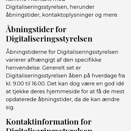
Digitaliseringsstyrelsen, herunder
åbningstider, kontaktoplysninger og mere.
Åbningstider for
Digitaliseringsstyrelsen
Åbningstiderne for Digitaliseringsstyrelsen
varierer afhængigt af den specifikke
henvendelse. Generelt set er
Digitaliseringsstyrelsen åben på hverdage fra
kl. 9.00 til 16.00. Det kan dog være en god idé
at tjekke deres hjemmeside for at få de mest
opdaterede åbningstider, da de kan ændre
sig.
Kontaktinformation for
Digitaliseringsstyrelsen