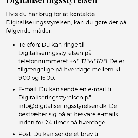
Hvis du har brug for at kontakte
Digitaliseringsstyrelsen, kan du gøre det på
følgende måder:
Telefon: Du kan ringe til
Digitaliseringsstyrelsen på
telefonnummeret +45 12345678. De er
tilgængelige på hverdage mellem kl.
9.00 og 16.00.
E-mail: Du kan sende en e-mail til
Digitaliseringsstyrelsen på
info@digitaliseringsstyrelsen.dk. De
bestræber sig på at besvare e-mails
inden for 24 timer på hverdage.
Post: Du kan sende et brev til