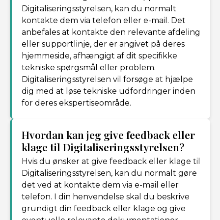
Digitaliseringsstyrelsen, kan du normalt
kontakte dem via telefon eller e-mail. Det
anbefales at kontakte den relevante afdeling
eller supportlinje, der er angivet på deres
hjemmeside, afhængigt af dit specifikke
tekniske spørgsmål eller problem.
Digitaliseringsstyrelsen vil forsøge at hjælpe
dig med at løse tekniske udfordringer inden
for deres ekspertiseområde.
Hvordan kan jeg give feedback eller
klage til Digitaliseringsstyrelsen?
Hvis du ønsker at give feedback eller klage til
Digitaliseringsstyrelsen, kan du normalt gøre
det ved at kontakte dem via e-mail eller
telefon. I din henvendelse skal du beskrive
grundigt din feedback eller klage og give