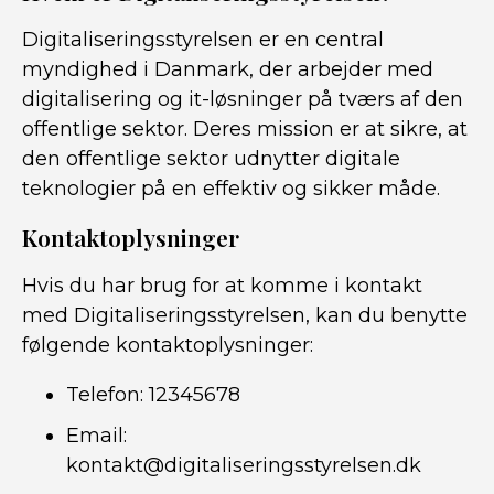
Digitaliseringsstyrelsen er en central
myndighed i Danmark, der arbejder med
digitalisering og it-løsninger på tværs af den
offentlige sektor. Deres mission er at sikre, at
den offentlige sektor udnytter digitale
teknologier på en effektiv og sikker måde.
Kontaktoplysninger
Hvis du har brug for at komme i kontakt
med Digitaliseringsstyrelsen, kan du benytte
følgende kontaktoplysninger:
Telefon: 12345678
Email:
kontakt@digitaliseringsstyrelsen.dk