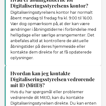
Digitaliseringsstyrelsens kontor?
Digitaliseringsstyrelsens kontor har normalt
åbent mandag til fredag fra kl. 9:00 til 16:00.
Vær dog opmærksom på, at der kan være
ændringer i åbningstiderne i forbindelse med
helligdage eller særlige arrangementer. Det
anbefales altid at kontrollere de aktuelle
åbningstider på deres hjemmeside eller
kontakte dem direkte for at få opdaterede
oplysninger.
Hvordan kan jeg kontakte
Digitaliseringsstyrelsen vedrørende
mit ID (MitID)?
Hvis du har spørgsmål eller problemer
vedrørende dit MitID, kan du kontakte
Digitaliseringsstyrelsen direkte. Du kan enten