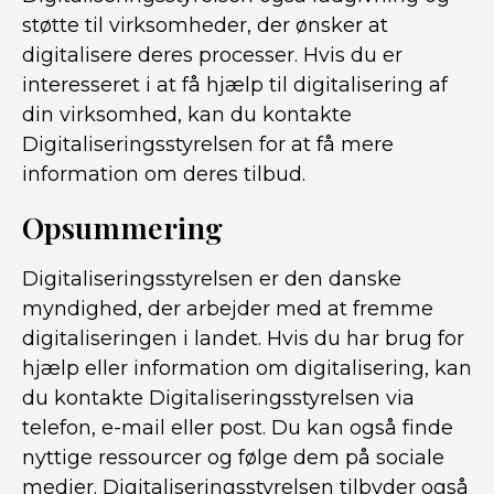
støtte til virksomheder, der ønsker at
digitalisere deres processer. Hvis du er
interesseret i at få hjælp til digitalisering af
din virksomhed, kan du kontakte
Digitaliseringsstyrelsen for at få mere
information om deres tilbud.
Opsummering
Digitaliseringsstyrelsen er den danske
myndighed, der arbejder med at fremme
digitaliseringen i landet. Hvis du har brug for
hjælp eller information om digitalisering, kan
du kontakte Digitaliseringsstyrelsen via
telefon, e-mail eller post. Du kan også finde
nyttige ressourcer og følge dem på sociale
medier. Digitaliseringsstyrelsen tilbyder også