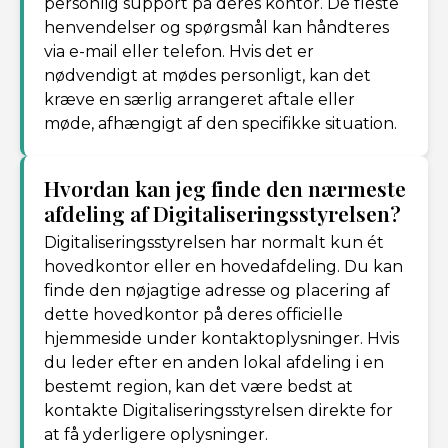
personlig support på deres kontor. De fleste
henvendelser og spørgsmål kan håndteres
via e-mail eller telefon. Hvis det er
nødvendigt at mødes personligt, kan det
kræve en særlig arrangeret aftale eller
møde, afhængigt af den specifikke situation.
Hvordan kan jeg finde den nærmeste
afdeling af Digitaliseringsstyrelsen?
Digitaliseringsstyrelsen har normalt kun ét
hovedkontor eller en hovedafdeling. Du kan
finde den nøjagtige adresse og placering af
dette hovedkontor på deres officielle
hjemmeside under kontaktoplysninger. Hvis
du leder efter en anden lokal afdeling i en
bestemt region, kan det være bedst at
kontakte Digitaliseringsstyrelsen direkte for
at få yderligere oplysninger.