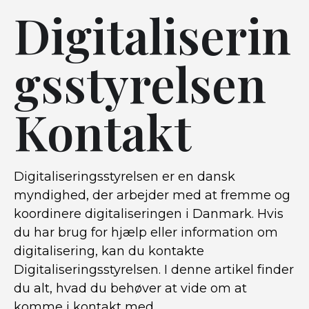
Digitaliserin
gsstyrelsen
Kontakt
Digitaliseringsstyrelsen er en dansk
myndighed, der arbejder med at fremme og
koordinere digitaliseringen i Danmark. Hvis
du har brug for hjælp eller information om
digitalisering, kan du kontakte
Digitaliseringsstyrelsen. I denne artikel finder
du alt, hvad du behøver at vide om at
komme i kontakt med