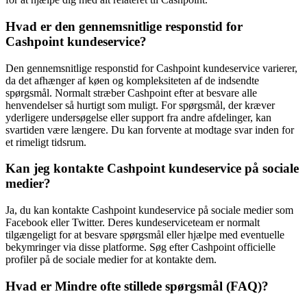
Hvad er den gennemsnitlige responstid for
Cashpoint kundeservice?
Den gennemsnitlige responstid for Cashpoint kundeservice varierer,
da det afhænger af køen og kompleksiteten af de indsendte
spørgsmål. Normalt stræber Cashpoint efter at besvare alle
henvendelser så hurtigt som muligt. For spørgsmål, der kræver
yderligere undersøgelse eller support fra andre afdelinger, kan
svartiden være længere. Du kan forvente at modtage svar inden for
et rimeligt tidsrum.
Kan jeg kontakte Cashpoint kundeservice på sociale
medier?
Ja, du kan kontakte Cashpoint kundeservice på sociale medier som
Facebook eller Twitter. Deres kundeserviceteam er normalt
tilgængeligt for at besvare spørgsmål eller hjælpe med eventuelle
bekymringer via disse platforme. Søg efter Cashpoint officielle
profiler på de sociale medier for at kontakte dem.
Hvad er Mindre ofte stillede spørgsmål (FAQ)?