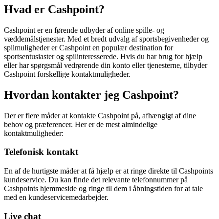
Hvad er Cashpoint?
Cashpoint er en førende udbyder af online spille- og
væddemålstjenester. Med et bredt udvalg af sportsbegivenheder og
spilmuligheder er Cashpoint en populær destination for
sportsentusiaster og spilinteresserede. Hvis du har brug for hjælp
eller har spørgsmål vedrørende din konto eller tjenesterne, tilbyder
Cashpoint forskellige kontaktmuligheder.
Hvordan kontakter jeg Cashpoint?
Der er flere måder at kontakte Cashpoint på, afhængigt af dine
behov og præferencer. Her er de mest almindelige
kontaktmuligheder:
Telefonisk kontakt
En af de hurtigste måder at få hjælp er at ringe direkte til Cashpoints
kundeservice. Du kan finde det relevante telefonnummer på
Cashpoints hjemmeside og ringe til dem i åbningstiden for at tale
med en kundeservicemedarbejder.
Live chat