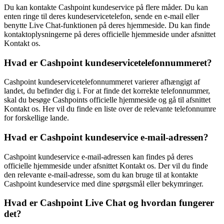
Du kan kontakte Cashpoint kundeservice på flere måder. Du kan
enten ringe til deres kundeservicetelefon, sende en e-mail eller
benytte Live Chat-funktionen på deres hjemmeside. Du kan finde
kontaktoplysningerne på deres officielle hjemmeside under afsnittet
Kontakt os.
Hvad er Cashpoint kundeservicetelefonnummeret?
Cashpoint kundeservicetelefonnummeret varierer afhængigt af
landet, du befinder dig i. For at finde det korrekte telefonnummer,
skal du besøge Cashpoints officielle hjemmeside og gå til afsnittet
Kontakt os. Her vil du finde en liste over de relevante telefonnumre
for forskellige lande.
Hvad er Cashpoint kundeservice e-mail-adressen?
Cashpoint kundeservice e-mail-adressen kan findes på deres
officielle hjemmeside under afsnittet Kontakt os. Der vil du finde
den relevante e-mail-adresse, som du kan bruge til at kontakte
Cashpoint kundeservice med dine spørgsmål eller bekymringer.
Hvad er Cashpoint Live Chat og hvordan fungerer
det?