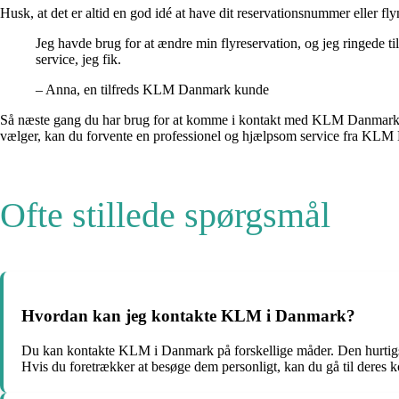
Husk, at det er altid en god idé at have dit reservationsnummer eller 
Jeg havde brug for at ændre min flyreservation, og jeg ringede
service, jeg fik.
– Anna, en tilfreds KLM Danmark kunde
Så næste gang du har brug for at komme i kontakt med KLM Danmark, kan
vælger, kan du forvente en professionel og hjælpsom service fra KL
Ofte stillede spørgsmål
Hvordan kan jeg kontakte KLM i Danmark?
Du kan kontakte KLM i Danmark på forskellige måder. Den hurtigs
Hvis du foretrækker at besøge dem personligt, kan du gå til deres