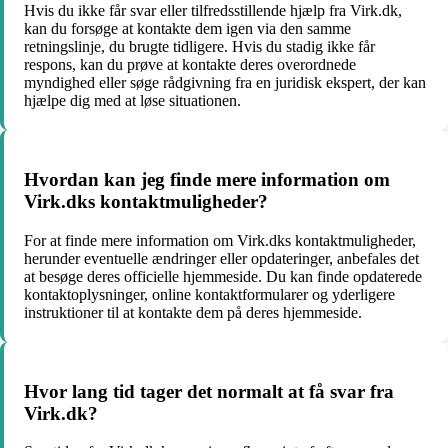
Hvis du ikke får svar eller tilfredsstillende hjælp fra Virk.dk,
kan du forsøge at kontakte dem igen via den samme
retningslinje, du brugte tidligere. Hvis du stadig ikke får
respons, kan du prøve at kontakte deres overordnede
myndighed eller søge rådgivning fra en juridisk ekspert, der kan
hjælpe dig med at løse situationen.
Hvordan kan jeg finde mere information om
Virk.dks kontaktmuligheder?
For at finde mere information om Virk.dks kontaktmuligheder,
herunder eventuelle ændringer eller opdateringer, anbefales det
at besøge deres officielle hjemmeside. Du kan finde opdaterede
kontaktoplysninger, online kontaktformularer og yderligere
instruktioner til at kontakte dem på deres hjemmeside.
Hvor lang tid tager det normalt at få svar fra
Virk.dk?