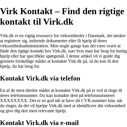
Virk Kontakt – Find den rigtige
kontakt til Virk.dk
Virk.dk er en vigtig ressource for virksomheder i Danmark, der ønsker
at registrere sig, indsende dokumenter eller få hjælp til deres
virksomhedsadministration. Men nogle gange kan det være svært at
finde den rigtige kontakt hos Virk.dk, især hvis man har brug for hurtig
hjælp eller har specifikke spørgsmål. I denne artikel vil vi guide dig
gennem forskellige måder at kontakte Virk.dk på, så du kan få den
hjælp, du har brug for.
Kontakt Virk.dk via telefon
En af de mest direkte måder at kontakte Virk.dk på er ved at ringe til
deres telefonnummer. Du kan kontakte dem på telefonnummeret
XXXXXXXX. Det er en god idé at have dit CVR-nummer klar, når
du ringer, da det vil hjælpe Virk.dk med at identificere din virksomhed
og give dig den mest relevante hjælp.
Kontakt Virk.dk via e-mail