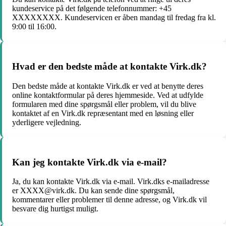
kundeservice på det følgende telefonnummer: +45
XXXXXXXX. Kundeservicen er åben mandag til fredag fra kl.
9:00 til 16:00.
Hvad er den bedste måde at kontakte Virk.dk?
Den bedste måde at kontakte Virk.dk er ved at benytte deres
online kontaktformular på deres hjemmeside. Ved at udfylde
formularen med dine spørgsmål eller problem, vil du blive
kontaktet af en Virk.dk repræsentant med en løsning eller
yderligere vejledning.
Kan jeg kontakte Virk.dk via e-mail?
Ja, du kan kontakte Virk.dk via e-mail. Virk.dks e-mailadresse
er XXXX@virk.dk. Du kan sende dine spørgsmål,
kommentarer eller problemer til denne adresse, og Virk.dk vil
besvare dig hurtigst muligt.