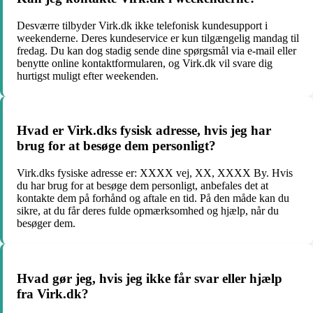
Desværre tilbyder Virk.dk ikke telefonisk kundesupport i
weekenderne. Deres kundeservice er kun tilgængelig mandag til
fredag. Du kan dog stadig sende dine spørgsmål via e-mail eller
benytte online kontaktformularen, og Virk.dk vil svare dig
hurtigst muligt efter weekenden.
Hvad er Virk.dks fysisk adresse, hvis jeg har
brug for at besøge dem personligt?
Virk.dks fysiske adresse er: XXXX vej, XX, XXXX By. Hvis
du har brug for at besøge dem personligt, anbefales det at
kontakte dem på forhånd og aftale en tid. På den måde kan du
sikre, at du får deres fulde opmærksomhed og hjælp, når du
besøger dem.
Hvad gør jeg, hvis jeg ikke får svar eller hjælp
fra Virk.dk?