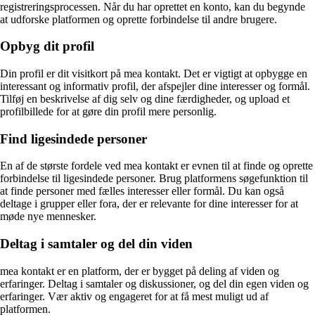
registreringsprocessen. Når du har oprettet en konto, kan du begynde
at udforske platformen og oprette forbindelse til andre brugere.
Opbyg dit profil
Din profil er dit visitkort på mea kontakt. Det er vigtigt at opbygge en
interessant og informativ profil, der afspejler dine interesser og formål.
Tilføj en beskrivelse af dig selv og dine færdigheder, og upload et
profilbillede for at gøre din profil mere personlig.
Find ligesindede personer
En af de største fordele ved mea kontakt er evnen til at finde og oprette
forbindelse til ligesindede personer. Brug platformens søgefunktion til
at finde personer med fælles interesser eller formål. Du kan også
deltage i grupper eller fora, der er relevante for dine interesser for at
møde nye mennesker.
Deltag i samtaler og del din viden
mea kontakt er en platform, der er bygget på deling af viden og
erfaringer. Deltag i samtaler og diskussioner, og del din egen viden og
erfaringer. Vær aktiv og engageret for at få mest muligt ud af
platformen.