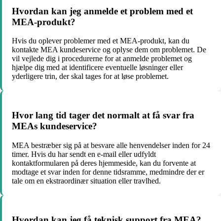
Hvordan kan jeg anmelde et problem med et
MEA-produkt?
Hvis du oplever problemer med et MEA-produkt, kan du
kontakte MEA kundeservice og oplyse dem om problemet. De
vil vejlede dig i procedurerne for at anmelde problemet og
hjælpe dig med at identificere eventuelle løsninger eller
yderligere trin, der skal tages for at løse problemet.
Hvor lang tid tager det normalt at få svar fra
MEAs kundeservice?
MEA bestræber sig på at besvare alle henvendelser inden for 24
timer. Hvis du har sendt en e-mail eller udfyldt
kontaktformularen på deres hjemmeside, kan du forvente at
modtage et svar inden for denne tidsramme, medmindre der er
tale om en ekstraordinær situation eller travlhed.
Hvordan kan jeg få teknisk support fra MEA?