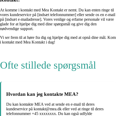
At komme i kontakt med Mea Kontakt er nemt. Du kan enten ringe til
vores kundeservice på [indsæt telefonnummer] eller sende os en e-mail
på [indsæt e-mailadresse]. Vores venlige og erfarne personale vil være
glade for at hjælpe dig med dine spørgsmål og give dig den
nødvendige support.
Vi ser frem til at høre fra dig og hjælpe dig med at opnå dine mål. Kom
i kontakt med Mea Kontakt i dag!
Ofte stillede spørgsmål
Hvordan kan jeg kontakte MEA?
Du kan kontakte MEA ved at sende en e-mail til deres
kundeservice på kontakt@mea.dk eller ved at ringe til deres
telefonnummer +45 xxxxxxxx. Du kan også udfylde