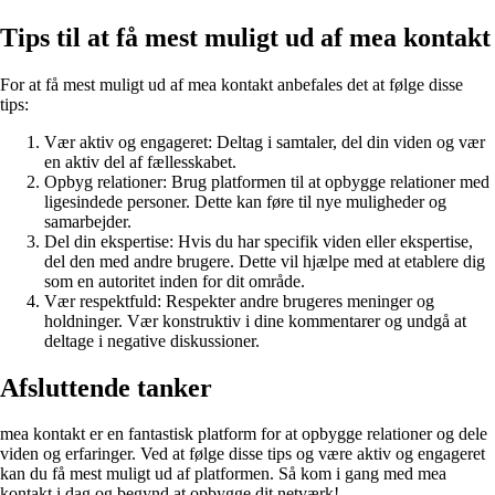
Tips til at få mest muligt ud af mea kontakt
For at få mest muligt ud af mea kontakt anbefales det at følge disse
tips:
Vær aktiv og engageret: Deltag i samtaler, del din viden og vær
en aktiv del af fællesskabet.
Opbyg relationer: Brug platformen til at opbygge relationer med
ligesindede personer. Dette kan føre til nye muligheder og
samarbejder.
Del din ekspertise: Hvis du har specifik viden eller ekspertise,
del den med andre brugere. Dette vil hjælpe med at etablere dig
som en autoritet inden for dit område.
Vær respektfuld: Respekter andre brugeres meninger og
holdninger. Vær konstruktiv i dine kommentarer og undgå at
deltage i negative diskussioner.
Afsluttende tanker
mea kontakt er en fantastisk platform for at opbygge relationer og dele
viden og erfaringer. Ved at følge disse tips og være aktiv og engageret
kan du få mest muligt ud af platformen. Så kom i gang med mea
kontakt i dag og begynd at opbygge dit netværk!