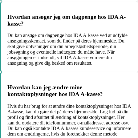
Hvordan ansøger jeg om dagpenge hos IDA A-
kasse?
Du kan ansøge om dagpenge hos IDA A-kasse ved at udfylde
ansøgningsskemaet, som du finder på deres hjemmeside. Du
skal give oplysninger om din arbejdsløshedsperiode, din
jobsøgning og eventuelle indtægter, du måtte have. Når
ansøgningen er indsendt, vil IDA A-kasse vurdere din
ansøgning og give dig besked om resultatet.
Hvordan kan jeg ændre mine
kontaktoplysninger hos IDA A-kasse?
Hvis du har brug for at ændre dine kontaktoplysninger hos IDA
A-kasse, kan du gøre det på deres hjemmeside. Log ind på din
profil og find afsnittet til ændring af kontaktoplysninger. Her
kan du opdatere dit telefonnummer, e-mailadresse, adresse osv.
Du kan også kontakte IDA A-kasses kundeservice og informere
dem om ændringerne, hvis du foretrækker denne metode.