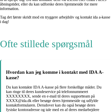
åbningstider, eller du kan udforske deres hjemmeside for mere
information.
Tag det første skridt mod en tryggere arbejdsliv og kontakt ida a-kasse
i dag!
Ofte stillede spørgsmål
Hvordan kan jeg komme i kontakt med IDA A-
kasse?
Du kan kontakte IDA A-kasse på flere forskellige måder. Du
kan ringe til deres kundeservice på telefonnummeret
XXXXXXXX, sende en e-mail til deres supportteam på
XXXX@ida.dk eller besøge deres hjemmeside og udfylde
kontaktformularen. Derudover kan du også besøge deres
fysiske kontoradresse og tale med en af deres medarbejdere