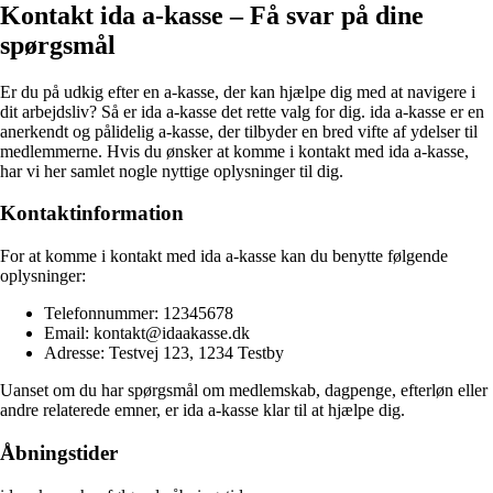
Kontakt ida a-kasse – Få svar på dine
spørgsmål
Er du på udkig efter en a-kasse, der kan hjælpe dig med at navigere i
dit arbejdsliv? Så er ida a-kasse det rette valg for dig. ida a-kasse er en
anerkendt og pålidelig a-kasse, der tilbyder en bred vifte af ydelser til
medlemmerne. Hvis du ønsker at komme i kontakt med ida a-kasse,
har vi her samlet nogle nyttige oplysninger til dig.
Kontaktinformation
For at komme i kontakt med ida a-kasse kan du benytte følgende
oplysninger:
Telefonnummer: 12345678
Email: kontakt@idaakasse.dk
Adresse: Testvej 123, 1234 Testby
Uanset om du har spørgsmål om medlemskab, dagpenge, efterløn eller
andre relaterede emner, er ida a-kasse klar til at hjælpe dig.
Åbningstider