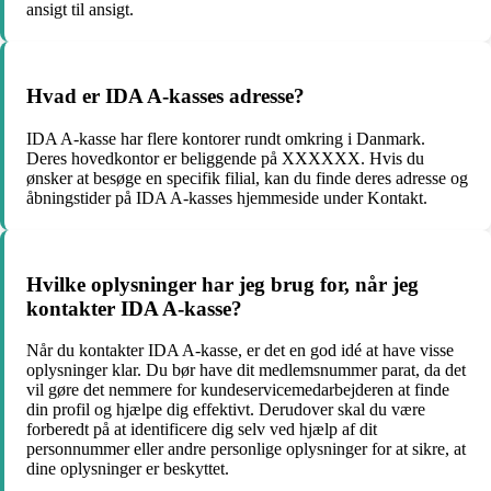
ansigt til ansigt.
Hvad er IDA A-kasses adresse?
IDA A-kasse har flere kontorer rundt omkring i Danmark.
Deres hovedkontor er beliggende på XXXXXX. Hvis du
ønsker at besøge en specifik filial, kan du finde deres adresse og
åbningstider på IDA A-kasses hjemmeside under Kontakt.
Hvilke oplysninger har jeg brug for, når jeg
kontakter IDA A-kasse?
Når du kontakter IDA A-kasse, er det en god idé at have visse
oplysninger klar. Du bør have dit medlemsnummer parat, da det
vil gøre det nemmere for kundeservicemedarbejderen at finde
din profil og hjælpe dig effektivt. Derudover skal du være
forberedt på at identificere dig selv ved hjælp af dit
personnummer eller andre personlige oplysninger for at sikre, at
dine oplysninger er beskyttet.