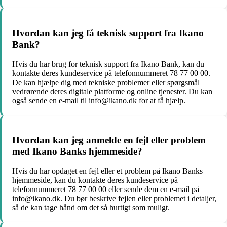
Hvordan kan jeg få teknisk support fra Ikano
Bank?
Hvis du har brug for teknisk support fra Ikano Bank, kan du
kontakte deres kundeservice på telefonnummeret 78 77 00 00.
De kan hjælpe dig med tekniske problemer eller spørgsmål
vedrørende deres digitale platforme og online tjenester. Du kan
også sende en e-mail til info@ikano.dk for at få hjælp.
Hvordan kan jeg anmelde en fejl eller problem
med Ikano Banks hjemmeside?
Hvis du har opdaget en fejl eller et problem på Ikano Banks
hjemmeside, kan du kontakte deres kundeservice på
telefonnummeret 78 77 00 00 eller sende dem en e-mail på
info@ikano.dk. Du bør beskrive fejlen eller problemet i detaljer,
så de kan tage hånd om det så hurtigt som muligt.