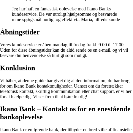
Jeg har haft en fantastisk oplevelse med Ikano Banks
kundeservice. De var utroligt hjælpsomme og besvarede
mine spørgsmål hurtigt og effektivt.- Maria, tilfreds kunde
Åbningstider
Vores kundeservice er åben mandag til fredag fra kl. 9.00 til 17.00.
Uden for disse åbningstider kan du altid sende os en e-mail, og vi vil
besvare din henvendelse så hurtigt som muligt.
Konklusion
Vi håber, at denne guide har givet dig al den information, du har brug
for om Ikano Bank kontaktmuligheder. Uanset om du foretrækker
telefonisk kontakt, skriftlig kommunikation eller chat support, er vi her
for at hjælpe dig. Vi ser frem til at høre fra dig!
Ikano Bank – Kontakt os for en enestående
bankoplevelse
Ikano Bank er en førende bank, der tilbyder en bred vifte af finansielle