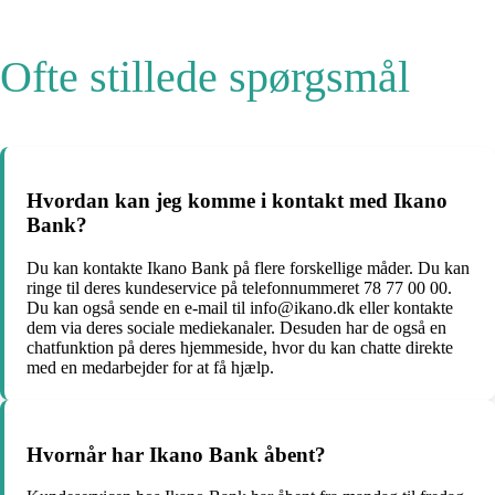
Ofte stillede spørgsmål
Hvordan kan jeg komme i kontakt med Ikano
Bank?
Du kan kontakte Ikano Bank på flere forskellige måder. Du kan
ringe til deres kundeservice på telefonnummeret 78 77 00 00.
Du kan også sende en e-mail til info@ikano.dk eller kontakte
dem via deres sociale mediekanaler. Desuden har de også en
chatfunktion på deres hjemmeside, hvor du kan chatte direkte
med en medarbejder for at få hjælp.
Hvornår har Ikano Bank åbent?