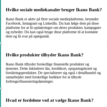
Hvilke sociale mediekanaler bruger Ikano Bank?
Ikano Bank er aktiv på flere sociale medieplatforme, herunder
Facebook, Instagram og LinkedIn. Du kan følge dem på disse
platforme for at få opdateringer om deres produkter, kampagner
og nyheder. Du kan også bruge disse platforme til at kontakte
dem og få svar på spørgsmål.
Hvilke produkter tilbyder Ikano Bank?
Ikano Bank tilbyder forskellige finansielle produkter og
tjenester. Dette inkluderer lån, kreditkort, opsparingskonti og
forsikringsprodukter. De specialiserer sig også i detailhandel og
samarbejder med forskellige butikker for at tilbyde
forbrugerfinansieringsløsninger.
Hvad er fordelene ved at vælge Ikano Bank?