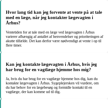
Hvor lang tid kan jeg forvente at vente på at tale
med en læge, når jeg kontakter lægevagten i
Århus?
Ventetiden for at tale med en læge ved lægevagten i Århus
varierer afhængig af antallet af henvendelser og prioriteringen af
akutte tilfælde. Det kan derfor være nødvendigt at vente i op til
flere timer.
Kan jeg kontakte lægevagten i Århus, hvis jeg
har brug for en vagtlæge hjemme hos mig?
Ja, hvis du har brug for en vagtlæge hjemme hos dig, kan du
kontakte lægevagten i Århus. Sygeplejersken vil vurdere, om
du har behov for en lægebesøg og formidle kontakt til en
vagtlæge, der kan komme ud til dig.