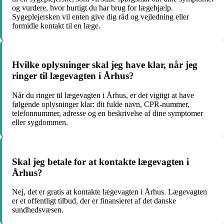
og vurdere, hvor hurtigt du har brug for lægehjælp.
Sygeplejersken vil enten give dig råd og vejledning eller
formidle kontakt til en læge.
Hvilke oplysninger skal jeg have klar, når jeg
ringer til lægevagten i Århus?
Når du ringer til lægevagten i Århus, er det vigtigt at have
følgende oplysninger klar: dit fulde navn, CPR-nummer,
telefonnummer, adresse og en beskrivelse af dine symptomer
eller sygdommen.
Skal jeg betale for at kontakte lægevagten i
Århus?
Nej, det er gratis at kontakte lægevagten i Århus. Lægevagten
er et offentligt tilbud, der er finansieret af det danske
sundhedsvæsen.