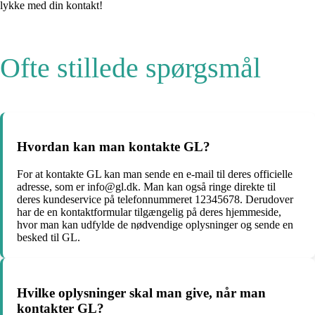
lykke med din kontakt!
Ofte stillede spørgsmål
Hvordan kan man kontakte GL?
For at kontakte GL kan man sende en e-mail til deres officielle
adresse, som er info@gl.dk. Man kan også ringe direkte til
deres kundeservice på telefonnummeret 12345678. Derudover
har de en kontaktformular tilgængelig på deres hjemmeside,
hvor man kan udfylde de nødvendige oplysninger og sende en
besked til GL.
Hvilke oplysninger skal man give, når man
kontakter GL?