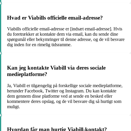
Hvad er Viabills officielle email-adresse?
Viabills officielle email-adresse er [indsæt email-adresse]. Hvis
du foretrækker at kontakte dem via email, kan du sende dine
spørgsmål eller bekymringer til denne adresse, og de vil besvare
dig inden for en rimelig tidsramme.
Kan jeg kontakte Viabill via deres sociale
medieplatforme?
Ja, Viabill er tilgængelig på forskellige sociale medieplatforme,
herunder Facebook, Twitter og Instagram. Du kan kontakte
dem gennem disse platforme ved at sende en besked eller
kommentere deres opslag, og de vil besvare dig så hurtigt som
muligt.
Hvordan får man hurtig Viabill-kontakt?