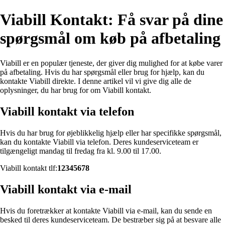
Viabill Kontakt: Få svar på dine
spørgsmål om køb på afbetaling
Viabill er en populær tjeneste, der giver dig mulighed for at købe varer
på afbetaling. Hvis du har spørgsmål eller brug for hjælp, kan du
kontakte Viabill direkte. I denne artikel vil vi give dig alle de
oplysninger, du har brug for om Viabill kontakt.
Viabill kontakt via telefon
Hvis du har brug for øjeblikkelig hjælp eller har specifikke spørgsmål,
kan du kontakte Viabill via telefon. Deres kundeserviceteam er
tilgængeligt mandag til fredag ​​fra kl. 9.00 til 17.00.
Viabill kontakt tlf:
12345678
Viabill kontakt via e-mail
Hvis du foretrækker at kontakte Viabill via e-mail, kan du sende en
besked til deres kundeserviceteam. De bestræber sig på at besvare alle