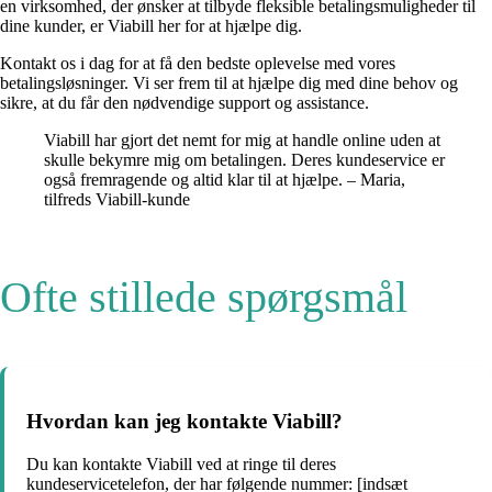
en virksomhed, der ønsker at tilbyde fleksible betalingsmuligheder til
dine kunder, er Viabill her for at hjælpe dig.
Kontakt os i dag for at få den bedste oplevelse med vores
betalingsløsninger. Vi ser frem til at hjælpe dig med dine behov og
sikre, at du får den nødvendige support og assistance.
Viabill har gjort det nemt for mig at handle online uden at
skulle bekymre mig om betalingen. Deres kundeservice er
også fremragende og altid klar til at hjælpe. – Maria,
tilfreds Viabill-kunde
Ofte stillede spørgsmål
Hvordan kan jeg kontakte Viabill?
Du kan kontakte Viabill ved at ringe til deres
kundeservicetelefon, der har følgende nummer: [indsæt