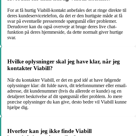
For at få hurtig Viabill-kontakt anbefales det at ringe direkte til
deres kundeservicetelefon, da det er den hurtigste måde at få
svar på eventuelle presserende spørgsmål eller problemer.
Derudover kan du også overveje at bruge deres live chat-
funktion på deres hjemmeside, da dette normalt giver hurtige
svar.
Hvilke oplysninger skal jeg have klar, når jeg
kontakter Viabill?
Når du kontakter Viabill, er det en god idé at have følgende
oplysninger klar: dit fulde navn, dit telefonnummer eller email-
adresse, dit kundenummer (hvis du allerede er kunde) og en
detaljeret beskrivelse af dit spørgsmål eller problem. Jo mere
præcise oplysninger du kan give, desto bedre vil Viabill kunne
hjælpe dig.
Hvorfor kan jeg ikke finde Viabill