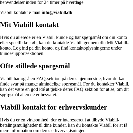
henvendelser inden for 24 timer på hverdage.
Viabill kontakt e-mail:
info@viabill.dk
Mit Viabill kontakt
Hvis du allerede er en Viabill-kunde og har spørgsmål om din konto
eller specifikke køb, kan du kontakte Viabill gennem din Mit Viabill-
konto. Log ind på din konto, og find kontaktoplysningerne under
kundesupportsektionen.
Ofte stillede spørgsmål
Viabill har også en FAQ-sektion på deres hjemmeside, hvor du kan
finde svar på mange almindelige spørgsmål. Før du kontakter Viabill,
kan det være en god idé at tjekke deres FAQ-sektion for at se, om dit
spørgsmål allerede er besvaret.
Viabill kontakt for erhvervskunder
Hvis du er en virksomhed, der er interesseret i at tilbyde Viabill-
betalingsmuligheder til dine kunder, kan du kontakte Viabill for at få
mere information om deres erhvervsløsninger.