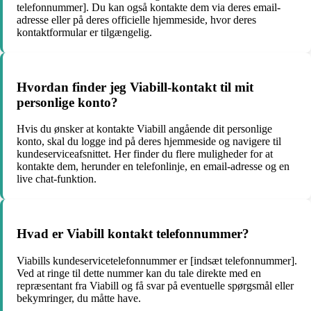
telefonnummer]. Du kan også kontakte dem via deres email-
adresse eller på deres officielle hjemmeside, hvor deres
kontaktformular er tilgængelig.
Hvordan finder jeg Viabill-kontakt til mit
personlige konto?
Hvis du ønsker at kontakte Viabill angående dit personlige
konto, skal du logge ind på deres hjemmeside og navigere til
kundeserviceafsnittet. Her finder du flere muligheder for at
kontakte dem, herunder en telefonlinje, en email-adresse og en
live chat-funktion.
Hvad er Viabill kontakt telefonnummer?
Viabills kundeservicetelefonnummer er [indsæt telefonnummer].
Ved at ringe til dette nummer kan du tale direkte med en
repræsentant fra Viabill og få svar på eventuelle spørgsmål eller
bekymringer, du måtte have.