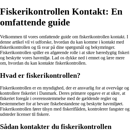
Fiskerikontrollen Kontakt: En
omfattende guide
Velkommen til vores omfattende guide om fiskerikontrollen kontakt. I
denne artikel vil vi udforske, hvordan du kan komme i kontakt med
fiskerikontrollen og få svar på dine spørgsmål og bekymringer.
Fiskerikontrollen spiller en afgørende rolle i at sikre bæredygtig fiskeri
og beskytte vores havmiljø. Lad os dykke ned i emnet og lære mere
om, hvordan du kan kontakte fiskerikontrollen.
Hvad er fiskerikontrollen?
Fiskerikontrollen er en myndighed, der er ansvarlig for at overvåge og
kontrollere fiskeriet i Danmark. Deres primære opgave er at sikre, at
fiskeriet foregår i overensstemmelse med de gældende regler og
bestemmelser for at bevare fiskebestandene og beskytte havmiljøet.
Fiskerikontrollen fører tilsyn med fiskeriflåden, kontrolerer fangster og
udsteder licenser til fiskere.
Sådan kontakter du fiskerikontrollen