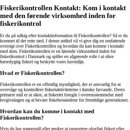
Fiskerikontrollen Kontakt: Kom i kontakt
med den førende virksomhed inden for
fiskerikontrol
Er du på udkig efter kontaktinformation til Fiskerikontrollen? Så er du
kommet til det rette sted. I denne artikel vil vi give dig en omfattende
oversigt over Fiskerikontrollen og hvordan du kan komme i kontakt
med dem. Fiskerikontrollen er en førende virksomhed inden for
fiskerikontrol i Danmark og spiller en afgørende rolle i at sikre
bæredygtig fiskeri og beskytte vores havmiljø.
Hvad er Fiskerikontrollen?
Fiskerikontrollen er en offentlig myndighed, der er ansvarlig for at
overvåge og kontrollere fiskeriaktiviteterne i danske farvande. Deres
primære mål er at sikre, at fiskeriet foregår i overensstemmelse med
lovgivningen og at bevare fiskebestandene for fremtidige generationer.
Hvordan kan du komme i kontakt med
Fiskerikontrollen?
Hvis du har spørgsmål eller ønsker at rapportere ulovligt fiskeri eller