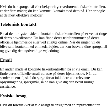
Hvis du har spørgsmål eller bekymringer vedrørende fiskerikontrollen,
er der flere måder, du kan komme i kontakt med dem på. Her er nogle
af de mest effektive metoder:
Telefonisk kontakt
En af de hurtigste måder at kontakte fiskerikontrollen på er ved at ringe
til deres hovedkontor. Du kan finde deres telefonnummer på deres
officielle hjemmeside eller ved at søge online. Når du ringer, vil du
blive sat i kontakt med en medarbejder, der kan besvare dine spørgsmål
og give dig den nødvendige vejledning.
Email
En anden måde at kontakte fiskerikontrollen på er via email. Du kan
finde deres officielle email-adresse på deres hjemmeside. Når du
sender en email, skal du sørge for at inkludere alle relevante
oplysninger og spørgsmål, så de kan give dig den bedst mulige
assistance.
Fysiske besøg
Hvis du foretrækker at tale ansigt til ansigt med en repræsentant fra