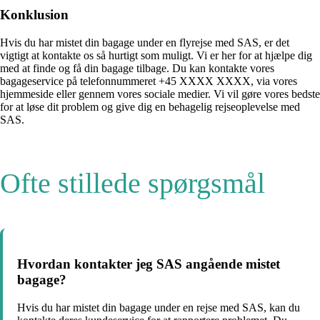
Konklusion
Hvis du har mistet din bagage under en flyrejse med SAS, er det
vigtigt at kontakte os så hurtigt som muligt. Vi er her for at hjælpe dig
med at finde og få din bagage tilbage. Du kan kontakte vores
bagageservice på telefonnummeret +45 XXXX XXXX, via vores
hjemmeside eller gennem vores sociale medier. Vi vil gøre vores bedste
for at løse dit problem og give dig en behagelig rejseoplevelse med
SAS.
Ofte stillede spørgsmål
Hvordan kontakter jeg SAS angående mistet
bagage?
Hvis du har mistet din bagage under en rejse med SAS, kan du