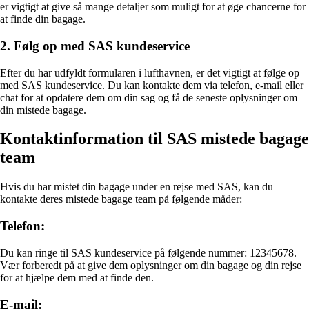
er vigtigt at give så mange detaljer som muligt for at øge chancerne for
at finde din bagage.
2. Følg op med SAS kundeservice
Efter du har udfyldt formularen i lufthavnen, er det vigtigt at følge op
med SAS kundeservice. Du kan kontakte dem via telefon, e-mail eller
chat for at opdatere dem om din sag og få de seneste oplysninger om
din mistede bagage.
Kontaktinformation til SAS mistede bagage
team
Hvis du har mistet din bagage under en rejse med SAS, kan du
kontakte deres mistede bagage team på følgende måder:
Telefon:
Du kan ringe til SAS kundeservice på følgende nummer: 12345678.
Vær forberedt på at give dem oplysninger om din bagage og din rejse
for at hjælpe dem med at finde den.
E-mail: