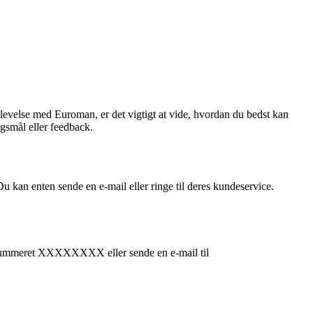
plevelse med Euroman, er det vigtigt at vide, hvordan du bedst kan
gsmål eller feedback.
 kan enten sende en e-mail eller ringe til deres kundeservice.
fonnummeret XXXXXXXX eller sende en e-mail til