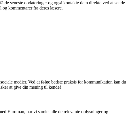
få de seneste opdateringer og også kontakte dem direkte ved at sende
l og kommentarer fra deres læsere.
 sociale medier. Ved at følge bedste praksis for kommunikation kan du
sker at give din mening til kende!
 med Euroman, har vi samlet alle de relevante oplysninger og