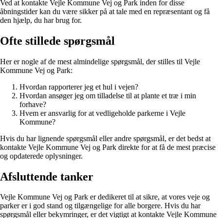
Ved at kontakte Vejle Kommune Vej og Park inden for disse
åbningstider kan du være sikker på at tale med en repræsentant og få
den hjælp, du har brug for.
Ofte stillede spørgsmål
Her er nogle af de mest almindelige spørgsmål, der stilles til Vejle
Kommune Vej og Park:
Hvordan rapporterer jeg et hul i vejen?
Hvordan ansøger jeg om tilladelse til at plante et træ i min
forhave?
Hvem er ansvarlig for at vedligeholde parkerne i Vejle
Kommune?
Hvis du har lignende spørgsmål eller andre spørgsmål, er det bedst at
kontakte Vejle Kommune Vej og Park direkte for at få de mest præcise
og opdaterede oplysninger.
Afsluttende tanker
Vejle Kommune Vej og Park er dedikeret til at sikre, at vores veje og
parker er i god stand og tilgængelige for alle borgere. Hvis du har
spørgsmål eller bekymringer, er det vigtigt at kontakte Vejle Kommune