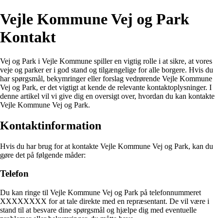
Vejle Kommune Vej og Park
Kontakt
Vej og Park i Vejle Kommune spiller en vigtig rolle i at sikre, at vores
veje og parker er i god stand og tilgængelige for alle borgere. Hvis du
har spørgsmål, bekymringer eller forslag vedrørende Vejle Kommune
Vej og Park, er det vigtigt at kende de relevante kontaktoplysninger. I
denne artikel vil vi give dig en oversigt over, hvordan du kan kontakte
Vejle Kommune Vej og Park.
Kontaktinformation
Hvis du har brug for at kontakte Vejle Kommune Vej og Park, kan du
gøre det på følgende måder:
Telefon
Du kan ringe til Vejle Kommune Vej og Park på telefonnummeret
XXXXXXXX for at tale direkte med en repræsentant. De vil være i
stand til at besvare dine spørgsmål og hjælpe dig med eventuelle