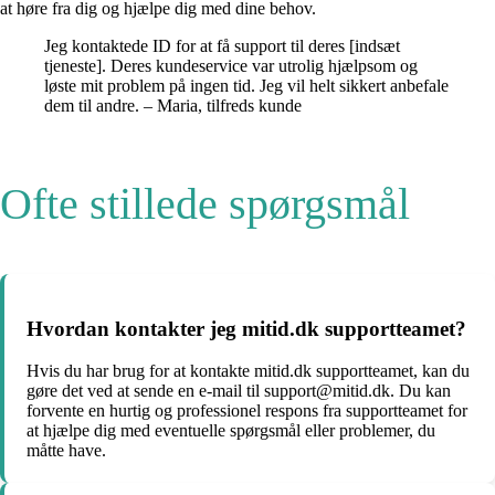
at høre fra dig og hjælpe dig med dine behov.
Jeg kontaktede ID for at få support til deres [indsæt
tjeneste]. Deres kundeservice var utrolig hjælpsom og
løste mit problem på ingen tid. Jeg vil helt sikkert anbefale
dem til andre. – Maria, tilfreds kunde
Ofte stillede spørgsmål
Hvordan kontakter jeg mitid.dk supportteamet?
Hvis du har brug for at kontakte mitid.dk supportteamet, kan du
gøre det ved at sende en e-mail til support@mitid.dk. Du kan
forvente en hurtig og professionel respons fra supportteamet for
at hjælpe dig med eventuelle spørgsmål eller problemer, du
måtte have.