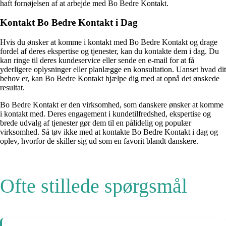
haft fornøjelsen af at arbejde med Bo Bedre Kontakt.
Kontakt Bo Bedre Kontakt i Dag
Hvis du ønsker at komme i kontakt med Bo Bedre Kontakt og drage
fordel af deres ekspertise og tjenester, kan du kontakte dem i dag. Du
kan ringe til deres kundeservice eller sende en e-mail for at få
yderligere oplysninger eller planlægge en konsultation. Uanset hvad dit
behov er, kan Bo Bedre Kontakt hjælpe dig med at opnå det ønskede
resultat.
Bo Bedre Kontakt er den virksomhed, som danskere ønsker at komme
i kontakt med. Deres engagement i kundetilfredshed, ekspertise og
brede udvalg af tjenester gør dem til en pålidelig og populær
virksomhed. Så tøv ikke med at kontakte Bo Bedre Kontakt i dag og
oplev, hvorfor de skiller sig ud som en favorit blandt danskere.
Ofte stillede spørgsmål