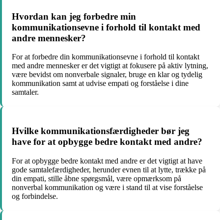
Hvordan kan jeg forbedre min
kommunikationsevne i forhold til kontakt med
andre mennesker?
For at forbedre din kommunikationsevne i forhold til kontakt
med andre mennesker er det vigtigt at fokusere på aktiv lytning,
være bevidst om nonverbale signaler, bruge en klar og tydelig
kommunikation samt at udvise empati og forståelse i dine
samtaler.
Hvilke kommunikationsfærdigheder bør jeg
have for at opbygge bedre kontakt med andre?
For at opbygge bedre kontakt med andre er det vigtigt at have
gode samtalefærdigheder, herunder evnen til at lytte, trække på
din empati, stille åbne spørgsmål, være opmærksom på
nonverbal kommunikation og være i stand til at vise forståelse
og forbindelse.