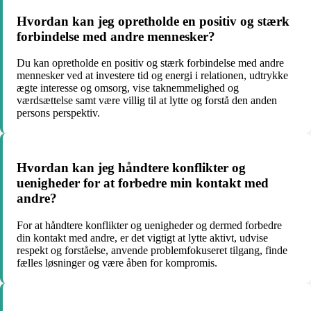
Hvordan kan jeg opretholde en positiv og stærk
forbindelse med andre mennesker?
Du kan opretholde en positiv og stærk forbindelse med andre
mennesker ved at investere tid og energi i relationen, udtrykke
ægte interesse og omsorg, vise taknemmelighed og
værdsættelse samt være villig til at lytte og forstå den anden
persons perspektiv.
Hvordan kan jeg håndtere konflikter og
uenigheder for at forbedre min kontakt med
andre?
For at håndtere konflikter og uenigheder og dermed forbedre
din kontakt med andre, er det vigtigt at lytte aktivt, udvise
respekt og forståelse, anvende problemfokuseret tilgang, finde
fælles løsninger og være åben for kompromis.