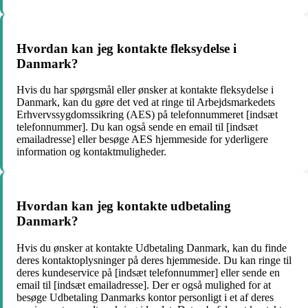
Hvordan kan jeg kontakte fleksydelse i
Danmark?
Hvis du har spørgsmål eller ønsker at kontakte fleksydelse i
Danmark, kan du gøre det ved at ringe til Arbejdsmarkedets
Erhvervssygdomssikring (AES) på telefonnummeret [indsæt
telefonnummer]. Du kan også sende en email til [indsæt
emailadresse] eller besøge AES hjemmeside for yderligere
information og kontaktmuligheder.
Hvordan kan jeg kontakte udbetaling
Danmark?
Hvis du ønsker at kontakte Udbetaling Danmark, kan du finde
deres kontaktoplysninger på deres hjemmeside. Du kan ringe til
deres kundeservice på [indsæt telefonnummer] eller sende en
email til [indsæt emailadresse]. Der er også mulighed for at
besøge Udbetaling Danmarks kontor personligt i et af deres