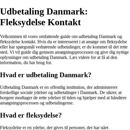
Udbetaling Danmark:
Fleksydelse Kontakt
Velkommen til vores omfattende guide om udbetaling Danmark og
fleksydelse kontakt. Hvis du er interesseret i at ansøge om fleksydelse
eller har spørgsmål vedrørende udbetalinger, er du kommet til det rette
sted. Vi vil guide dig gennem ansøgningsprocessen og give dig nyttige
oplysninger om udbetaling Danmark. Læs videre for at få al den
information, du har brug for.
Hvad er udbetaling Danmark?
Udbetaling Danmark er en offentlig institution, der administrerer
forskellige sociale ydelser og udbetalinger i Danmark. De sikrer, at
borgere modtager de rette ydelser til tiden og hjælper med at håndtere
ansøgningsprocessen og udbetalingerne.
Hvad er fleksydelse?
Fleksydelse er en ydelse, der gives til personer, der har nået