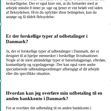
beskæftigelse. Der er også krav om, at du fortsætter med at
arbejde mindst 8 timer pr. uge og tjener et vist beløb ved siden
af fleksydelsen. Hvis du opfylder disse betingelser, kan du
ansøge og få tildelt fleksydelse.
Er der forskellige typer af udbetalinger i
Danmark?
Ja, der er forskellige typer af udbetalinger i Danmark, der er
designet til at hjælpe mennesker i forskellige livssituationer.
Nogle af de mest almindelige typer er barselsdagpenge, efterløn,
kontanthjælp og sygedagpenge. Der kan også være andre
specialiserede udbetalingsordninger afhængigt af dit arbejde
eller din specifikke situation.
Hvordan kan jeg overføre min udbetaling til en
anden bankkonto i Danmark?
For at overføre din udbetaling til en anden bankkonto i