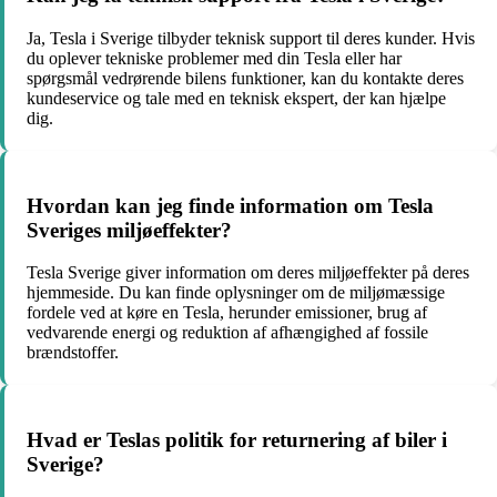
Ja, Tesla i Sverige tilbyder teknisk support til deres kunder. Hvis
du oplever tekniske problemer med din Tesla eller har
spørgsmål vedrørende bilens funktioner, kan du kontakte deres
kundeservice og tale med en teknisk ekspert, der kan hjælpe
dig.
Hvordan kan jeg finde information om Tesla
Sveriges miljøeffekter?
Tesla Sverige giver information om deres miljøeffekter på deres
hjemmeside. Du kan finde oplysninger om de miljømæssige
fordele ved at køre en Tesla, herunder emissioner, brug af
vedvarende energi og reduktion af afhængighed af fossile
brændstoffer.
Hvad er Teslas politik for returnering af biler i
Sverige?