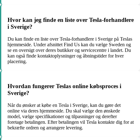
Hvor kan jeg finde en liste over Tesla-forhandlere
i Sverige?
Du kan finde en liste over Tesla-forhandlere i Sverige på Teslas
hjemmeside. Under afsnittet Find Us kan du vælge Sweden og
se en oversigt over deres butikker og servicecentre i landet. Du
kan også finde kontaktoplysninger og åbningstider for hver
placering.
Hvordan fungerer Teslas online købsproces i
Sverige?
Når du ønsker at købe en Tesla i Sverige, kan du gøre det
online via deres hjemmeside. Du skal vælge den ønskede
model, vælge specifikationer og tilpasninger og derefter
foretage betalingen. Efter betalingen vil Tesla kontakte dig for at
bekræfte ordren og arrangere levering.