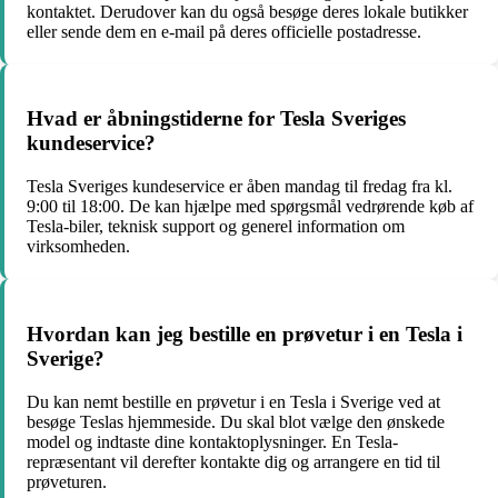
kontaktet. Derudover kan du også besøge deres lokale butikker
eller sende dem en e-mail på deres officielle postadresse.
Hvad er åbningstiderne for Tesla Sveriges
kundeservice?
Tesla Sveriges kundeservice er åben mandag til fredag fra kl.
9:00 til 18:00. De kan hjælpe med spørgsmål vedrørende køb af
Tesla-biler, teknisk support og generel information om
virksomheden.
Hvordan kan jeg bestille en prøvetur i en Tesla i
Sverige?
Du kan nemt bestille en prøvetur i en Tesla i Sverige ved at
besøge Teslas hjemmeside. Du skal blot vælge den ønskede
model og indtaste dine kontaktoplysninger. En Tesla-
repræsentant vil derefter kontakte dig og arrangere en tid til
prøveturen.