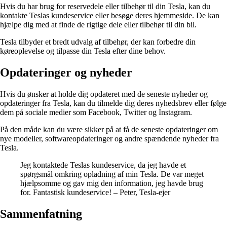
Hvis du har brug for reservedele eller tilbehør til din Tesla, kan du
kontakte Teslas kundeservice eller besøge deres hjemmeside. De kan
hjælpe dig med at finde de rigtige dele eller tilbehør til din bil.
Tesla tilbyder et bredt udvalg af tilbehør, der kan forbedre din
køreoplevelse og tilpasse din Tesla efter dine behov.
Opdateringer og nyheder
Hvis du ønsker at holde dig opdateret med de seneste nyheder og
opdateringer fra Tesla, kan du tilmelde dig deres nyhedsbrev eller følge
dem på sociale medier som Facebook, Twitter og Instagram.
På den måde kan du være sikker på at få de seneste opdateringer om
nye modeller, softwareopdateringer og andre spændende nyheder fra
Tesla.
Jeg kontaktede Teslas kundeservice, da jeg havde et
spørgsmål omkring opladning af min Tesla. De var meget
hjælpsomme og gav mig den information, jeg havde brug
for. Fantastisk kundeservice! – Peter, Tesla-ejer
Sammenfatning