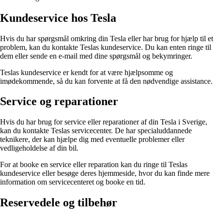
Kundeservice hos Tesla
Hvis du har spørgsmål omkring din Tesla eller har brug for hjælp til et
problem, kan du kontakte Teslas kundeservice. Du kan enten ringe til
dem eller sende en e-mail med dine spørgsmål og bekymringer.
Teslas kundeservice er kendt for at være hjælpsomme og
imødekommende, så du kan forvente at få den nødvendige assistance.
Service og reparationer
Hvis du har brug for service eller reparationer af din Tesla i Sverige,
kan du kontakte Teslas servicecenter. De har specialuddannede
teknikere, der kan hjælpe dig med eventuelle problemer eller
vedligeholdelse af din bil.
For at booke en service eller reparation kan du ringe til Teslas
kundeservice eller besøge deres hjemmeside, hvor du kan finde mere
information om servicecenteret og booke en tid.
Reservedele og tilbehør