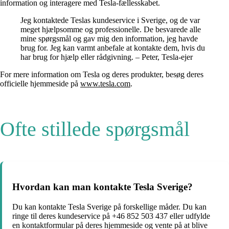
information og interagere med Tesla-fællesskabet.
Jeg kontaktede Teslas kundeservice i Sverige, og de var
meget hjælpsomme og professionelle. De besvarede alle
mine spørgsmål og gav mig den information, jeg havde
brug for. Jeg kan varmt anbefale at kontakte dem, hvis du
har brug for hjælp eller rådgivning. – Peter, Tesla-ejer
For mere information om Tesla og deres produkter, besøg deres
officielle hjemmeside på
www.tesla.com
.
Ofte stillede spørgsmål
Hvordan kan man kontakte Tesla Sverige?
Du kan kontakte Tesla Sverige på forskellige måder. Du kan
ringe til deres kundeservice på +46 852 503 437 eller udfylde
en kontaktformular på deres hjemmeside og vente på at blive