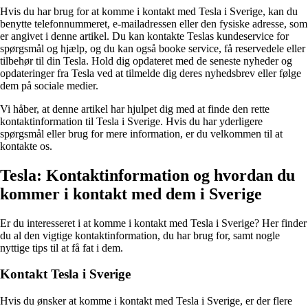
Hvis du har brug for at komme i kontakt med Tesla i Sverige, kan du
benytte telefonnummeret, e-mailadressen eller den fysiske adresse, som
er angivet i denne artikel. Du kan kontakte Teslas kundeservice for
spørgsmål og hjælp, og du kan også booke service, få reservedele eller
tilbehør til din Tesla. Hold dig opdateret med de seneste nyheder og
opdateringer fra Tesla ved at tilmelde dig deres nyhedsbrev eller følge
dem på sociale medier.
Vi håber, at denne artikel har hjulpet dig med at finde den rette
kontaktinformation til Tesla i Sverige. Hvis du har yderligere
spørgsmål eller brug for mere information, er du velkommen til at
kontakte os.
Tesla: Kontaktinformation og hvordan du
kommer i kontakt med dem i Sverige
Er du interesseret i at komme i kontakt med Tesla i Sverige? Her finder
du al den vigtige kontaktinformation, du har brug for, samt nogle
nyttige tips til at få fat i dem.
Kontakt Tesla i Sverige
Hvis du ønsker at komme i kontakt med Tesla i Sverige, er der flere