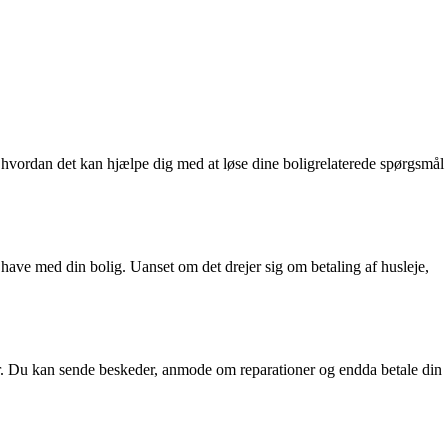
vordan det kan hjælpe dig med at løse dine boligrelaterede spørgsmål
 have med din bolig. Uanset om det drejer sig om betaling af husleje,
. Du kan sende beskeder, anmode om reparationer og endda betale din