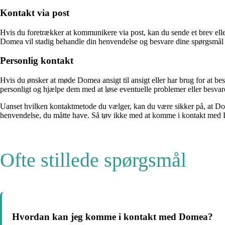
Kontakt via post
Hvis du foretrækker at kommunikere via post, kan du sende et brev e
Domea vil stadig behandle din henvendelse og besvare dine spørgsmål 
Personlig kontakt
Hvis du ønsker at møde Domea ansigt til ansigt eller har brug for at b
personligt og hjælpe dem med at løse eventuelle problemer eller besva
Uanset hvilken kontaktmetode du vælger, kan du være sikker på, at Dome
henvendelse, du måtte have. Så tøv ikke med at komme i kontakt med 
Ofte stillede spørgsmål
Hvordan kan jeg komme i kontakt med Domea?