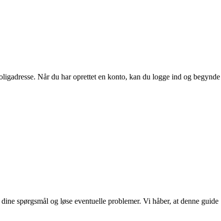
ligadresse. Når du har oprettet en konto, kan du logge ind og begynde
dine spørgsmål og løse eventuelle problemer. Vi håber, at denne guide