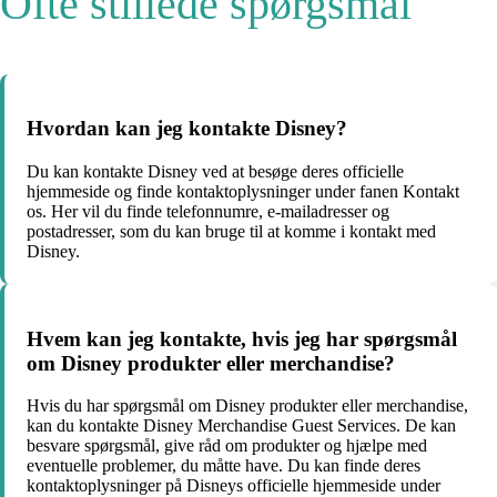
Ofte stillede spørgsmål
Hvordan kan jeg kontakte Disney?
Du kan kontakte Disney ved at besøge deres officielle
hjemmeside og finde kontaktoplysninger under fanen Kontakt
os. Her vil du finde telefonnumre, e-mailadresser og
postadresser, som du kan bruge til at komme i kontakt med
Disney.
Hvem kan jeg kontakte, hvis jeg har spørgsmål
om Disney produkter eller merchandise?
Hvis du har spørgsmål om Disney produkter eller merchandise,
kan du kontakte Disney Merchandise Guest Services. De kan
besvare spørgsmål, give råd om produkter og hjælpe med
eventuelle problemer, du måtte have. Du kan finde deres
kontaktoplysninger på Disneys officielle hjemmeside under