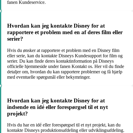
fanen Kundeservice.
Hvordan kan jeg kontakte Disney for at
rapportere et problem med en af deres film eller
serier?
Hvis du ønsker at rapportere et problem med en Disney film
eller serie, kan du kontakte Disneys Kundesupport for film og
serier. Du kan finde deres kontaktinformation på Disneys
officielle hjemmeside under fanen Kontakt os. Her vil du finde
detaljer om, hvordan du kan rapportere problemer og få hjælp
med eventuelle spørgsmål eller bekymringer.
Hvordan kan jeg kontakte Disney for at
indsende en idé eller forespørgsel til et nyt
projekt?
Hvis du har en idé eller forespørgsel til et nyt projekt, kan du
kontakte Disneys produktionsafdeling eller udviklingsafdeling.