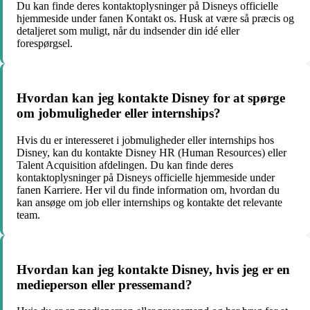
Du kan finde deres kontaktoplysninger på Disneys officielle
hjemmeside under fanen Kontakt os. Husk at være så præcis og
detaljeret som muligt, når du indsender din idé eller
forespørgsel.
Hvordan kan jeg kontakte Disney for at spørge
om jobmuligheder eller internships?
Hvis du er interesseret i jobmuligheder eller internships hos
Disney, kan du kontakte Disney HR (Human Resources) eller
Talent Acquisition afdelingen. Du kan finde deres
kontaktoplysninger på Disneys officielle hjemmeside under
fanen Karriere. Her vil du finde information om, hvordan du
kan ansøge om job eller internships og kontakte det relevante
team.
Hvordan kan jeg kontakte Disney, hvis jeg er en
medieperson eller pressemand?