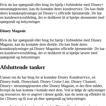
Hvis du har spørgsmål eller brug for hjælp i forbindelse med Disney+
streamingtjenesten, kan du kontakte deres kundeservice. Du kan finde
deres kontaktoplysninger på Disney+s officielle hjemmeside. De har
en kundeserviceafdeling, der er dedikeret til at hjælpe abonnenter med
spørgsmål og bekymringer.
Disney Magasin
Hvis du har spørgsmål eller brug for hjælp i forbindelse med Disney
Magasin, kan du kontakte dem direkte. Du kan finde deres
kontaktoplysninger på Disney Magasins officielle hjemmeside. De har
en kundeserviceafdeling, der er dedikeret til at hjælpe læsere med
spørgsmål og bekymringer.
Afsluttende tanker
Uanset om du har brug for at kontakte Disney Kundeservice, en
Disney-butik, Disneyland, Disney Cruise Line, Disney Channel,
Disney+ streamingtjenesten eller Disney Magasin, er der flere måder,
hvorpå du kan komme i kontakt med dem. Ved at følge de oplysninger
og ressourcer, der er angivet i denne guide, kan du nemt og effektivt få
fat i Disney og få svar på dine spørgsmål og bekymringer.