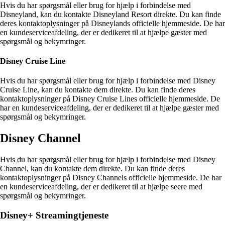
Hvis du har spørgsmål eller brug for hjælp i forbindelse med
Disneyland, kan du kontakte Disneyland Resort direkte. Du kan finde
deres kontaktoplysninger på Disneylands officielle hjemmeside. De har
en kundeserviceafdeling, der er dedikeret til at hjælpe gæster med
spørgsmål og bekymringer.
Disney Cruise Line
Hvis du har spørgsmål eller brug for hjælp i forbindelse med Disney
Cruise Line, kan du kontakte dem direkte. Du kan finde deres
kontaktoplysninger på Disney Cruise Lines officielle hjemmeside. De
har en kundeserviceafdeling, der er dedikeret til at hjælpe gæster med
spørgsmål og bekymringer.
Disney Channel
Hvis du har spørgsmål eller brug for hjælp i forbindelse med Disney
Channel, kan du kontakte dem direkte. Du kan finde deres
kontaktoplysninger på Disney Channels officielle hjemmeside. De har
en kundeserviceafdeling, der er dedikeret til at hjælpe seere med
spørgsmål og bekymringer.
Disney+ Streamingtjeneste