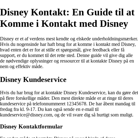
Disney Kontakt: En Guide til at
Komme i Kontakt med Disney
Disney er et af verdens mest kendte og elskede underholdningsmærker.
Hvis du nogensinde har haft brug for at komme i kontakt med Disney,
hvad enten det er for at stille et spørgsmål, give feedback eller få
support, er du kommet til det rette sted. Denne guide vil give dig alle
de nødvendige oplysninger og ressourcer til at kontakte Disney på en
nem og effektiv måde.
Disney Kundeservice
Hvis du har brug for at kontakte Disney Kundeservice, kan du gøre det
på flere forskellige måder. Den mest direkte måde er at ringe til deres
kundeservice på telefonnummeret 12345678. De har åbent mandag til
fredag ​​fra kl. 9-17. Du kan også sende en e-mail til
kundeservice@disney.com, og de vil svare dig så hurtigt som muligt.
Disney Kontaktformular