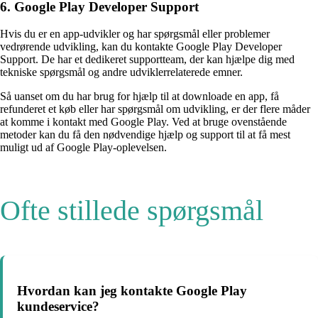
6. Google Play Developer Support
Hvis du er en app-udvikler og har spørgsmål eller problemer
vedrørende udvikling, kan du kontakte Google Play Developer
Support. De har et dedikeret supportteam, der kan hjælpe dig med
tekniske spørgsmål og andre udviklerrelaterede emner.
Så uanset om du har brug for hjælp til at downloade en app, få
refunderet et køb eller har spørgsmål om udvikling, er der flere måder
at komme i kontakt med Google Play. Ved at bruge ovenstående
metoder kan du få den nødvendige hjælp og support til at få mest
muligt ud af Google Play-oplevelsen.
Ofte stillede spørgsmål
Hvordan kan jeg kontakte Google Play
kundeservice?