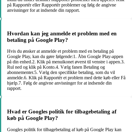
på Rapportér eller Rapportér problemer og følg de angivne
anvisninger for at indsende din rapport.
Hvordan kan jeg anmelde et problem med en
betaling på Google Play?
Hvis du ønsker at anmelde et problem med en betaling på
Google Play, kan du gøre følgende:1. Åbn Google Play-appen
på din enhed.2. Klik på menuikonet øverst til venstre i appen.3.
Rul ned og klik på Konto.4. Vælg fanen Betaling og
abonnementer.5. Vælg den specifikke betaling, som du vil
anmelde.6. Klik på Rapportér et problem med dette køb eller Få
hjælp.7. Følg de angivne anvisninger for at indsende din
rapport.
Hvad er Googles politik for tilbagebetaling af
køb på Google Play?
Googles politik for tilbagebetaling af køb på Google Play kan