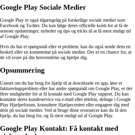
Google Play Sociale Medier
Google Play er også tilgængelig på forskellige sociale medier som
Facebook og Twitter. Du kan følge deres officielle konti for at få de
seneste opdateringer, nyheder og tips og tricks til at få mest muligt ud
af Google Play.
Hvis du har et spørgsmål eller et problem, kan du også sende dem en
besked eller en kommentar på sociale medier. Der er en chance for, at
de vil svare på din henvendelse og hjælpe dig.
Opsummering
Uanset om du har brug for hjælp til at downloade en app, løse et
faktureringsproblem eller har andre spørgsmål om Google Play, er der
flere muligheder for at få kontakt med Google Play support. Du kan
kontakte deres kundeservice via e-mail eller telefon, deltage i Google
Play Hjælpeforum, konsultere Hjælpecentret eller engagere dig med
dem på sociale medier. Ved at bruge disse ressourcer kan du få den
hjælp, du har brug for, og få mest muligt ud af Google Play.
Google Play Kontakt: Få kontakt med