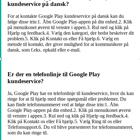
kundeservice på dansk?
For at kontakte Google Play kundeservice på dansk kan du
følge disse trin:1. Åbn Google Play-appen på din enhed.2. Klik
på menuikonet øverst til venstre i appen.3. Rul ned og klik på
Hjælp og feedback.4. Vælg den kategori, der bedst beskriver dit
problem.5. Klik på Kontakt os eller Få hjælp.6. Vælg en
metode til kontakt, der giver mulighed for at kommunikere på
dansk, som f.eks. opkald eller e-mail.
Er der en telefonlinje til Google Play
kundeservice?
Ja, Google Play har en telefonlinje til kundeservice, hvor du kan
ringe for at få hjælp med dine spørgsmål eller problemer. Du
kan finde telefonnummeret ved at følge disse trin:1. Åbn
Google Play-appen på din enhed.2. Klik på menuikonet øverst
til venstre i appen.3. Rul ned og klik på Hjælp og feedback.4.
Klik på Kontakt os eller Få hjælp.5. Vælg Ring til os eller
Telefonsupport.6. Du vil blive præsenteret for telefonnummeret,
som du kan ringe til.