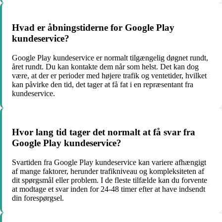
Hvad er åbningstiderne for Google Play
kundeservice?
Google Play kundeservice er normalt tilgængelig døgnet rundt,
året rundt. Du kan kontakte dem når som helst. Det kan dog
være, at der er perioder med højere trafik og ventetider, hvilket
kan påvirke den tid, det tager at få fat i en repræsentant fra
kundeservice.
Hvor lang tid tager det normalt at få svar fra
Google Play kundeservice?
Svartiden fra Google Play kundeservice kan variere afhængigt
af mange faktorer, herunder trafikniveau og kompleksiteten af
dit spørgsmål eller problem. I de fleste tilfælde kan du forvente
at modtage et svar inden for 24-48 timer efter at have indsendt
din forespørgsel.