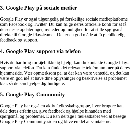
3. Google Play på sociale medier
Google Play er også tilgængelig på forskellige sociale medieplatforme
som Facebook og Twitter. Du kan følge deres officielle konti for at få
de seneste opdateringer, nyheder og mulighed for at stille spørgsmål
direkte til Google Play-teamet. Det er en god måde at få øjeblikkelig
feedback og support.
4. Google Play-support via telefon
Hvis du har brug for øjeblikkelig hjælp, kan du kontakte Google Play-
support via telefon. Du kan finde det relevante telefonnummer på deres
hjemmeside. Vær opmærksom på, at der kan være ventetid, og det kan
være en god idé at have dine oplysninger og beskrivelse af problemet
klar, så de kan hjælpe dig hurtigere.
5. Google Play Community
Google Play har også en aktiv fællesskabsgruppe, hvor brugere kan
dele deres erfaringer, give feedback og hjælpe hinanden med
spørgsmål og problemer. Du kan deltage i fællesskabet ved at besøge
Google Play Community-siden og blive en del af samtalerne.