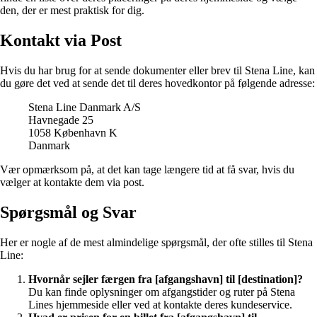
den, der er mest praktisk for dig.
Kontakt via Post
Hvis du har brug for at sende dokumenter eller brev til Stena Line, kan
du gøre det ved at sende det til deres hovedkontor på følgende adresse:
Stena Line Danmark A/S
Havnegade 25
1058 København K
Danmark
Vær opmærksom på, at det kan tage længere tid at få svar, hvis du
vælger at kontakte dem via post.
Spørgsmål og Svar
Her er nogle af de mest almindelige spørgsmål, der ofte stilles til Stena
Line:
Hvornår sejler færgen fra [afgangshavn] til [destination]?
Du kan finde oplysninger om afgangstider og ruter på Stena
Lines hjemmeside eller ved at kontakte deres kundeservice.