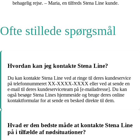
behagelig rejse. – Maria, en tilfreds Stena Line kunde.
Ofte stillede spørgsmål
Hvordan kan jeg kontakte Stena Line?
Du kan kontakte Stena Line ved at ringe til deres kundeservice
på telefonnummeret XX-XXXX-XXXX eller ved at sende en
e-mail til deres kundeserviceteam på [e-mailadresse]. Du kan
også besøge Stena Lines hjemmeside og bruge deres online
kontaktformular for at sende en besked direkte til dem.
Hvad er den bedste måde at kontakte Stena Line
på i tilfælde af nødsituationer?