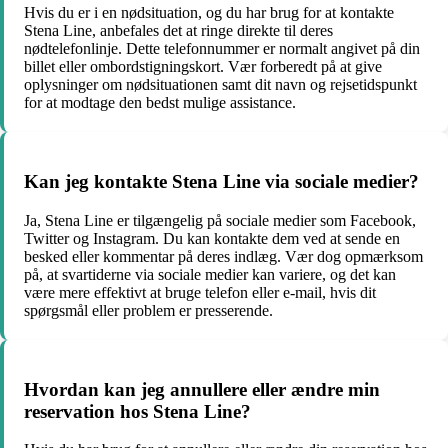
Hvis du er i en nødsituation, og du har brug for at kontakte
Stena Line, anbefales det at ringe direkte til deres
nødtelefonlinje. Dette telefonnummer er normalt angivet på din
billet eller ombordstigningskort. Vær forberedt på at give
oplysninger om nødsituationen samt dit navn og rejsetidspunkt
for at modtage den bedst mulige assistance.
Kan jeg kontakte Stena Line via sociale medier?
Ja, Stena Line er tilgængelig på sociale medier som Facebook,
Twitter og Instagram. Du kan kontakte dem ved at sende en
besked eller kommentar på deres indlæg. Vær dog opmærksom
på, at svartiderne via sociale medier kan variere, og det kan
være mere effektivt at bruge telefon eller e-mail, hvis dit
spørgsmål eller problem er presserende.
Hvordan kan jeg annullere eller ændre min
reservation hos Stena Line?