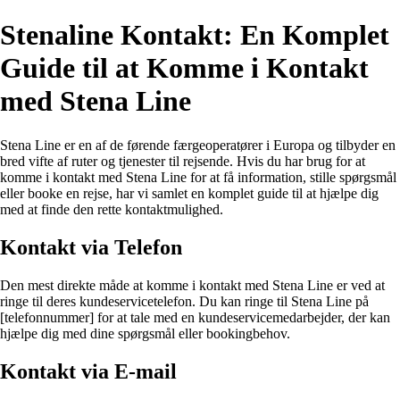
Stenaline Kontakt: En Komplet
Guide til at Komme i Kontakt
med Stena Line
Stena Line er en af de førende færgeoperatører i Europa og tilbyder en
bred vifte af ruter og tjenester til rejsende. Hvis du har brug for at
komme i kontakt med Stena Line for at få information, stille spørgsmål
eller booke en rejse, har vi samlet en komplet guide til at hjælpe dig
med at finde den rette kontaktmulighed.
Kontakt via Telefon
Den mest direkte måde at komme i kontakt med Stena Line er ved at
ringe til deres kundeservicetelefon. Du kan ringe til Stena Line på
[telefonnummer] for at tale med en kundeservicemedarbejder, der kan
hjælpe dig med dine spørgsmål eller bookingbehov.
Kontakt via E-mail