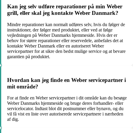
Kan jeg selv udføre reparationer på min Weber
grill, eller skal jeg kontakte Weber Danmark?
Mindre reparationer kan normalt udføres selv, hvis du følger de
instruktioner, der følger med produktet, eller ved at følge
vejledningen på Weber Danmarks hjemmeside. Hvis der er
behov for større reparationer eller reservedele, anbefales det at
kontakte Weber Danmark eller en autoriseret Weber
servicepartner for at sikre den bedst mulige service og at bevare
garantien på produktet.
Hvordan kan jeg finde en Weber servicepartner i
mit område?
For at finde en Weber servicepartner i dit område kan du besøge
Weber Danmarks hjemmeside og bruge deres forhandler- eller
servicelocator. Indtast blot dit postnummer eller bynavn, og du
vil få vist en liste over autoriserede servicepartnere i nærheden
af dig.