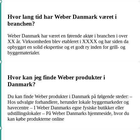
Hvor lang tid har Weber Danmark været i
branchen?
Weber Danmark har været en førende aktør i branchen i over
XX år. Virksomheden blev etableret i XXXX og har siden da
opbygget en solid ekspertise og et godt ry inden for grill- og
byggematerialer.
Hvor kan jeg finde Weber produkter i
Danmark?
Du kan finde Weber produkter i Danmark på følgende steder: –
Hos udvalgte forhandlere, herunder lokale byggemarkeder og
havecentre – I Weber Danmarks egne fysiske butikker eller
udstillingslokaler – På Weber Danmarks hjemmeside, hvor du
kan købe produkterne online