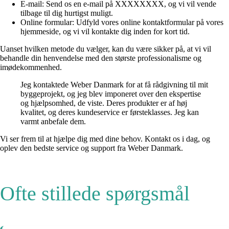
E-mail: Send os en e-mail på XXXXXXXX, og vi vil vende
tilbage til dig hurtigst muligt.
Online formular: Udfyld vores online kontaktformular på vores
hjemmeside, og vi vil kontakte dig inden for kort tid.
Uanset hvilken metode du vælger, kan du være sikker på, at vi vil
behandle din henvendelse med den største professionalisme og
imødekommenhed.
Jeg kontaktede Weber Danmark for at få rådgivning til mit
byggeprojekt, og jeg blev imponeret over den ekspertise
og hjælpsomhed, de viste. Deres produkter er af høj
kvalitet, og deres kundeservice er førsteklasses. Jeg kan
varmt anbefale dem.
Vi ser frem til at hjælpe dig med dine behov. Kontakt os i dag, og
oplev den bedste service og support fra Weber Danmark.
Ofte stillede spørgsmål