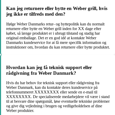
Kan jeg returnere eller bytte en Weber grill, hvis
jeg ikke er tilfreds med den?
Ifølge Weber Danmarks retur- og byttepolitik kan du normalt
returnere eller bytte en Weber grill inden for XX dage efter
købet, så længe produktet er i ubrugt tilstand og stadig har
original emballage. Det er en god idé at kontakte Weber
Danmarks kundeservice for at få mere specifik information og
instruktioner om, hvordan du kan returnere eller bytte produktet.
Hvordan kan jeg få teknisk support eller
rådgivning fra Weber Danmark?
Hvis du har behov for teknisk support eller rådgivning fra
Weber Danmark, kan du kontakte deres kundeservice på
telefonnummeret XXXXXXXX eller sende en e-mail til
XXXXXXXX. De specialiserede medarbejdere vil være i stand
til at besvare dine spørgsmål, løse eventuelle tekniske problemer
og give dig vejledning i brugen og vedligeholdelsen af dine
Weber produkter.