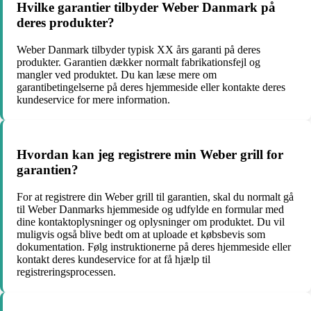
Hvilke garantier tilbyder Weber Danmark på
deres produkter?
Weber Danmark tilbyder typisk XX års garanti på deres
produkter. Garantien dækker normalt fabrikationsfejl og
mangler ved produktet. Du kan læse mere om
garantibetingelserne på deres hjemmeside eller kontakte deres
kundeservice for mere information.
Hvordan kan jeg registrere min Weber grill for
garantien?
For at registrere din Weber grill til garantien, skal du normalt gå
til Weber Danmarks hjemmeside og udfylde en formular med
dine kontaktoplysninger og oplysninger om produktet. Du vil
muligvis også blive bedt om at uploade et købsbevis som
dokumentation. Følg instruktionerne på deres hjemmeside eller
kontakt deres kundeservice for at få hjælp til
registreringsprocessen.