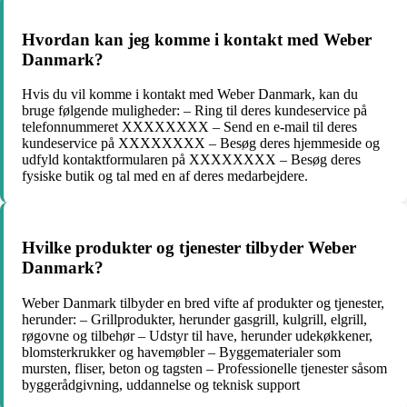
Hvordan kan jeg komme i kontakt med Weber
Danmark?
Hvis du vil komme i kontakt med Weber Danmark, kan du
bruge følgende muligheder: – Ring til deres kundeservice på
telefonnummeret XXXXXXXX – Send en e-mail til deres
kundeservice på XXXXXXXX – Besøg deres hjemmeside og
udfyld kontaktformularen på XXXXXXXX – Besøg deres
fysiske butik og tal med en af deres medarbejdere.
Hvilke produkter og tjenester tilbyder Weber
Danmark?
Weber Danmark tilbyder en bred vifte af produkter og tjenester,
herunder: – Grillprodukter, herunder gasgrill, kulgrill, elgrill,
røgovne og tilbehør – Udstyr til have, herunder udekøkkener,
blomsterkrukker og havemøbler – Byggematerialer som
mursten, fliser, beton og tagsten – Professionelle tjenester såsom
byggerådgivning, uddannelse og teknisk support