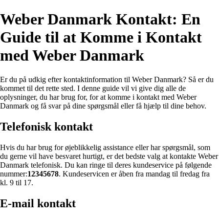
Weber Danmark Kontakt: En
Guide til at Komme i Kontakt
med Weber Danmark
Er du på udkig efter kontaktinformation til Weber Danmark? Så er du
kommet til det rette sted. I denne guide vil vi give dig alle de
oplysninger, du har brug for, for at komme i kontakt med Weber
Danmark og få svar på dine spørgsmål eller få hjælp til dine behov.
Telefonisk kontakt
Hvis du har brug for øjeblikkelig assistance eller har spørgsmål, som
du gerne vil have besvaret hurtigt, er det bedste valg at kontakte Weber
Danmark telefonisk. Du kan ringe til deres kundeservice på følgende
nummer:
12345678
. Kundeservicen er åben fra mandag til fredag ​​fra
kl. 9 til 17.
E-mail kontakt