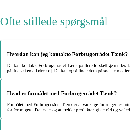
Ofte stillede spørgsmål
Hvordan kan jeg kontakte Forbrugerrådet Tænk?
Du kan kontakte Forbrugerrådet Tænk på flere forskellige måder. D
på [indsæt emailadresse]. Du kan også finde dem på sociale medier
Hvad er formålet med Forbrugerrådet Tænk?
Formålet med Forbrugerrådet Tænk er at varetage forbrugernes intere
for forbrugere. De tester og anmelder produkter, giver råd og vejled