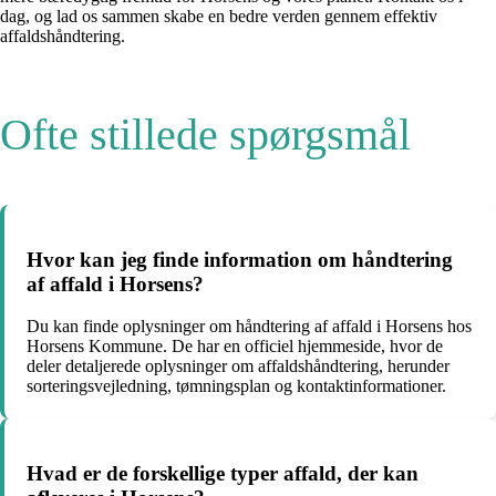
dag, og lad os sammen skabe en bedre verden gennem effektiv
affaldshåndtering.
Ofte stillede spørgsmål
Hvor kan jeg finde information om håndtering
af affald i Horsens?
Du kan finde oplysninger om håndtering af affald i Horsens hos
Horsens Kommune. De har en officiel hjemmeside, hvor de
deler detaljerede oplysninger om affaldshåndtering, herunder
sorteringsvejledning, tømningsplan og kontaktinformationer.
Hvad er de forskellige typer affald, der kan