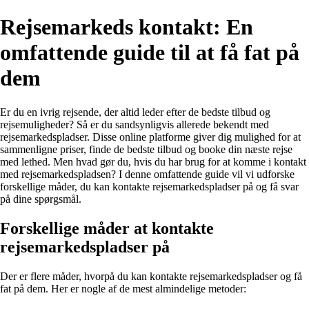
Rejsemarkeds kontakt: En
omfattende guide til at få fat på
dem
Er du en ivrig rejsende, der altid leder efter de bedste tilbud og
rejsemuligheder? Så er du sandsynligvis allerede bekendt med
rejsemarkedspladser. Disse online platforme giver dig mulighed for at
sammenligne priser, finde de bedste tilbud og booke din næste rejse
med lethed. Men hvad gør du, hvis du har brug for at komme i kontakt
med rejsemarkedspladsen? I denne omfattende guide vil vi udforske
forskellige måder, du kan kontakte rejsemarkedspladser på og få svar
på dine spørgsmål.
Forskellige måder at kontakte
rejsemarkedspladser på
Der er flere måder, hvorpå du kan kontakte rejsemarkedspladser og få
fat på dem. Her er nogle af de mest almindelige metoder: