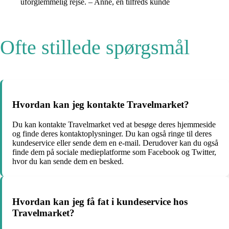
uforglemmelig rejse. – Anne, en tilfreds kunde
Ofte stillede spørgsmål
Hvordan kan jeg kontakte Travelmarket?
Du kan kontakte Travelmarket ved at besøge deres hjemmeside
og finde deres kontaktoplysninger. Du kan også ringe til deres
kundeservice eller sende dem en e-mail. Derudover kan du også
finde dem på sociale medieplatforme som Facebook og Twitter,
hvor du kan sende dem en besked.
Hvordan kan jeg få fat i kundeservice hos
Travelmarket?