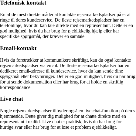
Telefonisk kontakt
En af de mest direkte måder at kontakte rejsemarkedspladser på er at
ringe til deres kundeservice. De fleste rejsemarkedspladser har en
telefonlinje, hvor du kan tale direkte med en repræsentant. Dette er en
god mulighed, hvis du har brug for øjeblikkelig hjælp eller har
specifikke spørgsmål, der kræver en samtale.
Email-kontakt
Hvis du foretrækker at kommunikere skriftligt, kan du også kontakte
rejsemarkedspladser via email. De fleste rejsemarkedspladser har en
dedikeret email-adresse til kundeservice, hvor du kan sende dine
spørgsmål eller bekymringer. Det er en god mulighed, hvis du har brug
for at sende dokumentation eller har brug for at holde en skriftlig
korrespondance.
Live chat
Nogle rejsemarkedspladser tilbyder også en live chat-funktion på deres
hjemmeside. Dette giver dig mulighed for at chatte direkte med en
repræsentant i realtid. Live chat er praktisk, hvis du har brug for
hurtige svar eller har brug for at løse et problem øjeblikkeligt.