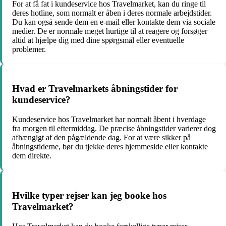
For at få fat i kundeservice hos Travelmarket, kan du ringe til
deres hotline, som normalt er åben i deres normale arbejdstider.
Du kan også sende dem en e-mail eller kontakte dem via sociale
medier. De er normale meget hurtige til at reagere og forsøger
altid at hjælpe dig med dine spørgsmål eller eventuelle
problemer.
Hvad er Travelmarkets åbningstider for
kundeservice?
Kundeservice hos Travelmarket har normalt åbent i hverdage
fra morgen til eftermiddag. De præcise åbningstider varierer dog
afhængigt af den pågældende dag. For at være sikker på
åbningstiderne, bør du tjekke deres hjemmeside eller kontakte
dem direkte.
Hvilke typer rejser kan jeg booke hos
Travelmarket?