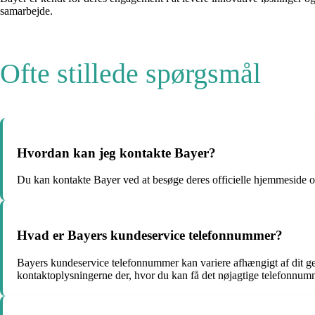
samarbejde.
Ofte stillede spørgsmål
Hvordan kan jeg kontakte Bayer?
Du kan kontakte Bayer ved at besøge deres officielle hjemmeside og
Hvad er Bayers kundeservice telefonnummer?
Bayers kundeservice telefonnummer kan variere afhængigt af dit g
kontaktoplysningerne der, hvor du kan få det nøjagtige telefonnum