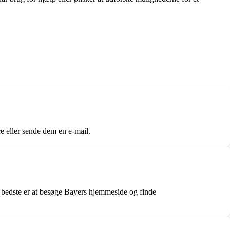
e eller sende dem en e-mail.
 bedste er at besøge Bayers hjemmeside og finde