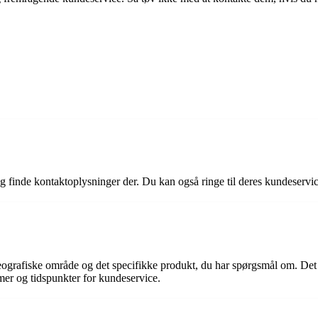
 finde kontaktoplysninger der. Du kan også ringe til deres kundeservic
eografiske område og det specifikke produkt, du har spørgsmål om. Det
mer og tidspunkter for kundeservice.