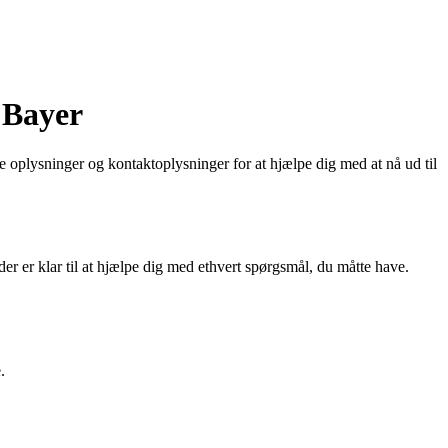
 Bayer
e oplysninger og kontaktoplysninger for at hjælpe dig med at nå ud til
r er klar til at hjælpe dig med ethvert spørgsmål, du måtte have.
.