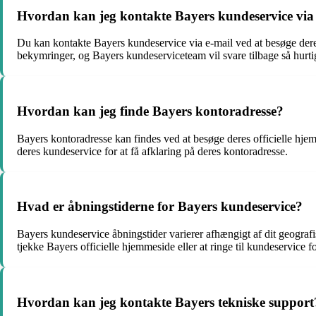
Hvordan kan jeg kontakte Bayers kundeservice via
Du kan kontakte Bayers kundeservice via e-mail ved at besøge deres
bekymringer, og Bayers kundeserviceteam vil svare tilbage så hurti
Hvordan kan jeg finde Bayers kontoradresse?
Bayers kontoradresse kan findes ved at besøge deres officielle hjem
deres kundeservice for at få afklaring på deres kontoradresse.
Hvad er åbningstiderne for Bayers kundeservice?
Bayers kundeservice åbningstider varierer afhængigt af dit geograf
tjekke Bayers officielle hjemmeside eller at ringe til kundeservice 
Hvordan kan jeg kontakte Bayers tekniske support