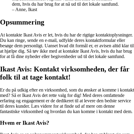
dem, hvis du har brug for at nå ud til det lokale samfund.
– Anne, Ikast
Opsummering
At kontakte Ikast Avis er let, hvis du har de rigtige kontaktoplysninger.
Du kan ringe, sende en e-mail, udfylde deres kontaktformular eller
besøge dem personligt. Uanset hvad dit formål er, er avisen altid klar til
at hjælpe dig. Så tøv ikke med at kontakte Ikast Avis, hvis du har brug
for at få dine nyheder eller begivenheder ud til det lokale samfund.
Ikast Avis: Kontakt virksomheden, der får
folk til at tage kontakt!
Er du på udkig efter en virksomhed, som du ønsker at komme i kontakt
med? Så er Ikast Avis det rette valg for dig! Med deres omfattende
erfaring og engagement er de dedikeret til at levere den bedste service
til deres kunder. Læs videre for at finde ud af mere om denne
fantastiske virksomhed og hvordan du kan komme i kontakt med dem.
Hvem er Ikast Avis?