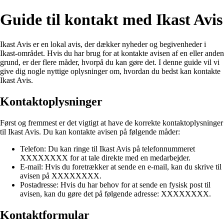
Guide til kontakt med Ikast Avis
Ikast Avis er en lokal avis, der dækker nyheder og begivenheder i
Ikast-området. Hvis du har brug for at kontakte avisen af en eller anden
grund, er der flere måder, hvorpå du kan gøre det. I denne guide vil vi
give dig nogle nyttige oplysninger om, hvordan du bedst kan kontakte
Ikast Avis.
Kontaktoplysninger
Først og fremmest er det vigtigt at have de korrekte kontaktoplysninger
til Ikast Avis. Du kan kontakte avisen på følgende måder:
Telefon: Du kan ringe til Ikast Avis på telefonnummeret
XXXXXXXX for at tale direkte med en medarbejder.
E-mail: Hvis du foretrækker at sende en e-mail, kan du skrive til
avisen på XXXXXXXX.
Postadresse: Hvis du har behov for at sende en fysisk post til
avisen, kan du gøre det på følgende adresse: XXXXXXXX.
Kontaktformular