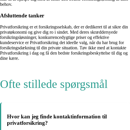
behov.
Afsluttende tanker
Privatforsikring er et forsikringsselskab, der er dedikeret til at sikre din
privatøkonomi og give dig ro i sindet. Med deres skræddersyede
forsikringsløsninger, konkurrencedygtige priser og effektive
kundeservice er Privatforsikring det ideelle valg, når du har brug for
forsikringsdækning til din private situation. Tøv ikke med at kontakte
Privatforsikring i dag og få den bedste forsikringsbeskyttelse til dig og
dine kære.
Ofte stillede spørgsmål
Hvor kan jeg finde kontaktinformation til
privatforsikring?