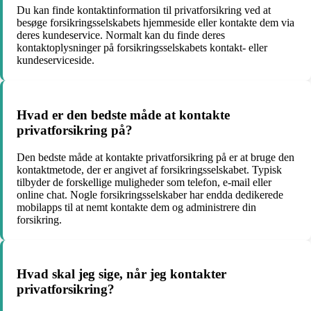
Du kan finde kontaktinformation til privatforsikring ved at
besøge forsikringsselskabets hjemmeside eller kontakte dem via
deres kundeservice. Normalt kan du finde deres
kontaktoplysninger på forsikringsselskabets kontakt- eller
kundeserviceside.
Hvad er den bedste måde at kontakte
privatforsikring på?
Den bedste måde at kontakte privatforsikring på er at bruge den
kontaktmetode, der er angivet af forsikringsselskabet. Typisk
tilbyder de forskellige muligheder som telefon, e-mail eller
online chat. Nogle forsikringsselskaber har endda dedikerede
mobilapps til at nemt kontakte dem og administrere din
forsikring.
Hvad skal jeg sige, når jeg kontakter
privatforsikring?