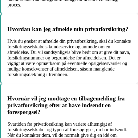
proces.
Hvordan kan jeg afmelde min privatforsikring?
Hvis du ønsker at afmelde din privatforsikring, skal du kontakte
forsikringsselskabets kundeservice og anmode om en
afmeldelse. Du vil sandsynligvis blive bedt om at give dit navn,
forsikringsnummer og begrundelse for afmeldelsen. Det er
vigtigt at være opmærksom på eventuelle opsigelsesvarsler og
mulige konsekvenser af afmeldelsen, såsom manglende
forsikringsdækning i fremtiden.
Hvornår vil jeg modtage en tilbagemelding fra
privatforsikring efter at have indsendt en
forespørgsel?
Svartiden fra privatforsikring kan variere afhængigt af
forsikringsselskabet og typen af forespørgsel, du har indsendt.
Når du kontakter dem, vil de normalt give dig en idé om,