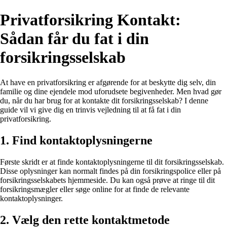
Privatforsikring Kontakt:
Sådan får du fat i din
forsikringsselskab
At have en privatforsikring er afgørende for at beskytte dig selv, din
familie og dine ejendele mod uforudsete begivenheder. Men hvad gør
du, når du har brug for at kontakte dit forsikringsselskab? I denne
guide vil vi give dig en trinvis vejledning til at få fat i din
privatforsikring.
1. Find kontaktoplysningerne
Første skridt er at finde kontaktoplysningerne til dit forsikringsselskab.
Disse oplysninger kan normalt findes på din forsikringspolice eller på
forsikringsselskabets hjemmeside. Du kan også prøve at ringe til dit
forsikringsmægler eller søge online for at finde de relevante
kontaktoplysninger.
2. Vælg den rette kontaktmetode