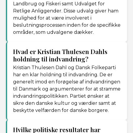
Landbrug og Fiskeri samt Udvalget for
Retlige Anliggender. Disse udvalg giver ham
mulighed for at være involveret i
beslutningsprocessen inden for de specifikke
områder, som udvalgene dækker.
Hvad er Kristian Thulesen Dahls
holdning til indvandring?
Kristian Thulesen Dahl og Dansk Folkeparti
har en klar holdning til indvandring. De er
generelt imod en forøgelse af indvandringen
til Danmark og argumenterer for at stramme
indvandringspolitikken. Partiet ønsker at
sikre den danske kultur og værdier samt at
beskytte velfærden for danske borgere.
Hvilke politiske resultater har