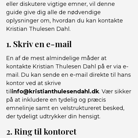
eller diskutere vigtige emner, vil denne
guide give dig alle de nødvendige
oplysninger om, hvordan du kan kontakte
Kristian Thulesen Dahl.
1. Skriv en e-mail
En af de mest almindelige måder at
kontakte Kristian Thulesen Dahl på er via e-
mail. Du kan sende en e-mail direkte til hans
kontor ved at skrive
til
info@kristianthulesendahl.dk
. Vær sikker
på at inkludere en tydelig og præcis
emnelinje samt en velstruktureret besked,
der tydeligt udtrykker din hensigt.
2. Ring til kontoret