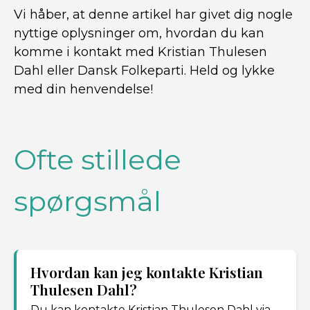
Vi håber, at denne artikel har givet dig nogle
nyttige oplysninger om, hvordan du kan
komme i kontakt med Kristian Thulesen
Dahl eller Dansk Folkeparti. Held og lykke
med din henvendelse!
Ofte stillede
spørgsmål
Hvordan kan jeg kontakte Kristian
Thulesen Dahl?
Du kan kontakte Kristian Thulesen Dahl via