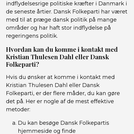
indflydelsesrige politiske kræfter i Danmark i
de seneste årtier. Dansk Folkeparti har været
med til at præge dansk politik på mange
områder og har haft stor indflydelse på
regeringens politik.
Hvordan kan du komme i kontakt med
Kristian Thulesen Dahl eller Dansk
Folkeparti?
Hvis du ønsker at komme i kontakt med
Kristian Thulesen Dahl eller Dansk
Folkeparti, er der flere måder, du kan gøre
det på. Her er nogle af de mest effektive
metoder:
Du kan besøge Dansk Folkepartis
hjemmeside og finde