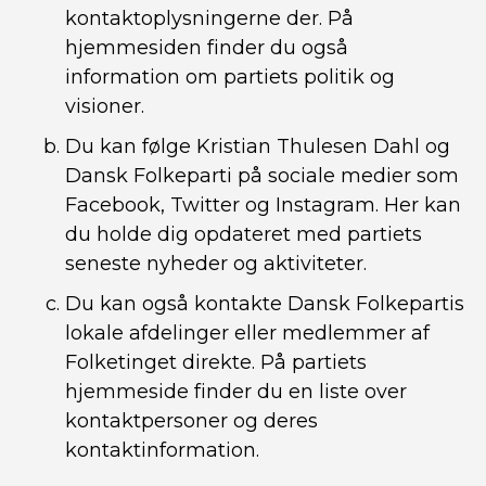
kontaktoplysningerne der. På
hjemmesiden finder du også
information om partiets politik og
visioner.
Du kan følge Kristian Thulesen Dahl og
Dansk Folkeparti på sociale medier som
Facebook, Twitter og Instagram. Her kan
du holde dig opdateret med partiets
seneste nyheder og aktiviteter.
Du kan også kontakte Dansk Folkepartis
lokale afdelinger eller medlemmer af
Folketinget direkte. På partiets
hjemmeside finder du en liste over
kontaktpersoner og deres
kontaktinformation.