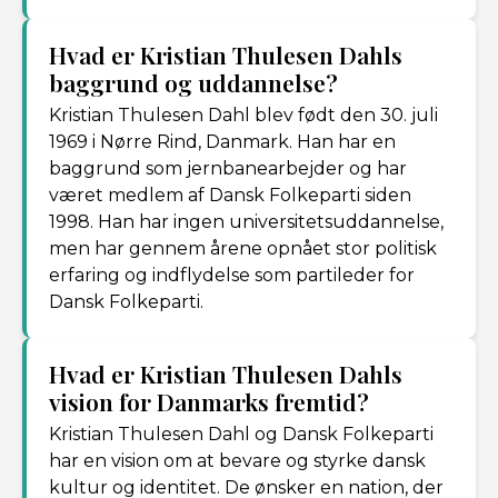
Hvad er Kristian Thulesen Dahls
baggrund og uddannelse?
Kristian Thulesen Dahl blev født den 30. juli
1969 i Nørre Rind, Danmark. Han har en
baggrund som jernbanearbejder og har
været medlem af Dansk Folkeparti siden
1998. Han har ingen universitetsuddannelse,
men har gennem årene opnået stor politisk
erfaring og indflydelse som partileder for
Dansk Folkeparti.
Hvad er Kristian Thulesen Dahls
vision for Danmarks fremtid?
Kristian Thulesen Dahl og Dansk Folkeparti
har en vision om at bevare og styrke dansk
kultur og identitet. De ønsker en nation, der