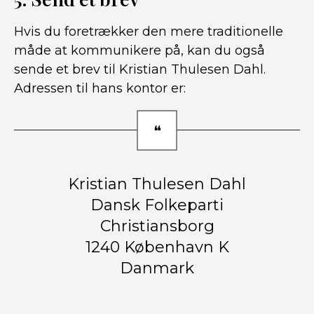
Hvis du foretrækker den mere traditionelle
måde at kommunikere på, kan du også
sende et brev til Kristian Thulesen Dahl.
Adressen til hans kontor er:
Kristian Thulesen Dahl
Dansk Folkeparti
Christiansborg
1240 København K
Danmark