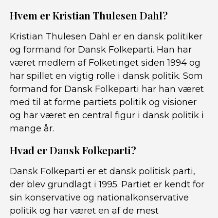
Hvem er Kristian Thulesen Dahl?
Kristian Thulesen Dahl er en dansk politiker
og formand for Dansk Folkeparti. Han har
været medlem af Folketinget siden 1994 og
har spillet en vigtig rolle i dansk politik. Som
formand for Dansk Folkeparti har han været
med til at forme partiets politik og visioner
og har været en central figur i dansk politik i
mange år.
Hvad er Dansk Folkeparti?
Dansk Folkeparti er et dansk politisk parti,
der blev grundlagt i 1995. Partiet er kendt for
sin konservative og nationalkonservative
politik og har været en af de mest