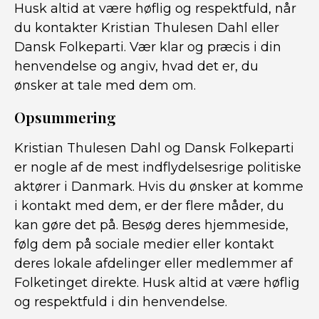
Husk altid at være høflig og respektfuld, når
du kontakter Kristian Thulesen Dahl eller
Dansk Folkeparti. Vær klar og præcis i din
henvendelse og angiv, hvad det er, du
ønsker at tale med dem om.
Opsummering
Kristian Thulesen Dahl og Dansk Folkeparti
er nogle af de mest indflydelsesrige politiske
aktører i Danmark. Hvis du ønsker at komme
i kontakt med dem, er der flere måder, du
kan gøre det på. Besøg deres hjemmeside,
følg dem på sociale medier eller kontakt
deres lokale afdelinger eller medlemmer af
Folketinget direkte. Husk altid at være høflig
og respektfuld i din henvendelse.