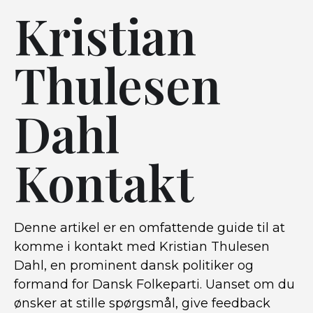
Kristian
Thulesen
Dahl
Kontakt
Denne artikel er en omfattende guide til at
komme i kontakt med Kristian Thulesen
Dahl, en prominent dansk politiker og
formand for Dansk Folkeparti. Uanset om du
ønsker at stille spørgsmål, give feedback