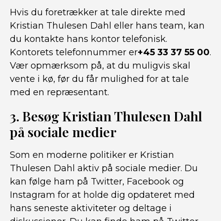
Hvis du foretrækker at tale direkte med
Kristian Thulesen Dahl eller hans team, kan
du kontakte hans kontor telefonisk.
Kontorets telefonnummer er
+45 33 37 55 00
.
Vær opmærksom på, at du muligvis skal
vente i kø, før du får mulighed for at tale
med en repræsentant.
3. Besøg Kristian Thulesen Dahl
på sociale medier
Som en moderne politiker er Kristian
Thulesen Dahl aktiv på sociale medier. Du
kan følge ham på Twitter, Facebook og
Instagram for at holde dig opdateret med
hans seneste aktiviteter og deltage i