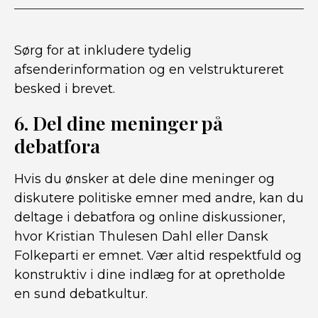
Sørg for at inkludere tydelig
afsenderinformation og en velstruktureret
besked i brevet.
6. Del dine meninger på
debatfora
Hvis du ønsker at dele dine meninger og
diskutere politiske emner med andre, kan du
deltage i debatfora og online diskussioner,
hvor Kristian Thulesen Dahl eller Dansk
Folkeparti er emnet. Vær altid respektfuld og
konstruktiv i dine indlæg for at opretholde
en sund debatkultur.