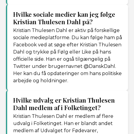
Hvilke sociale medier kan jeg følge
Kristian Thulesen Dahl på?
Kristian Thulesen Dahl er aktiv på forskellige
sociale medieplatforme. Du kan følge ham på
Facebook ved at søge efter Kristian Thulesen
Dahl og trykke på Følg eller Like på hans
officielle side. Han er også tilgængelig på
Twitter under brugernavnet @DanskDahl.
Her kan du få opdateringer om hans politiske
arbejde og holdninger.
Hvilke udvalg er Kristian Thulesen
Dahl medlem af i Folketinget?
Kristian Thulesen Dahl er medlem af flere
udvalg i Folketinget. Han er blandt andet
medlem af Udvalget for Fødevarer,