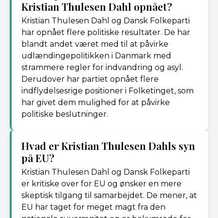
Kristian Thulesen Dahl opnået?
Kristian Thulesen Dahl og Dansk Folkeparti
har opnået flere politiske resultater. De har
blandt andet været med til at påvirke
udlændingepolitikken i Danmark med
strammere regler for indvandring og asyl.
Derudover har partiet opnået flere
indflydelsesrige positioner i Folketinget, som
har givet dem mulighed for at påvirke
politiske beslutninger.
Hvad er Kristian Thulesen Dahls syn
på EU?
Kristian Thulesen Dahl og Dansk Folkeparti
er kritiske over for EU og ønsker en mere
skeptisk tilgang til samarbejdet. De mener, at
EU har taget for meget magt fra den