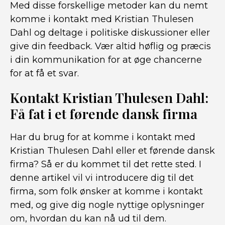
Med disse forskellige metoder kan du nemt
komme i kontakt med Kristian Thulesen
Dahl og deltage i politiske diskussioner eller
give din feedback. Vær altid høflig og præcis
i din kommunikation for at øge chancerne
for at få et svar.
Kontakt Kristian Thulesen Dahl:
Få fat i et førende dansk firma
Har du brug for at komme i kontakt med
Kristian Thulesen Dahl eller et førende dansk
firma? Så er du kommet til det rette sted. I
denne artikel vil vi introducere dig til det
firma, som folk ønsker at komme i kontakt
med, og give dig nogle nyttige oplysninger
om, hvordan du kan nå ud til dem.