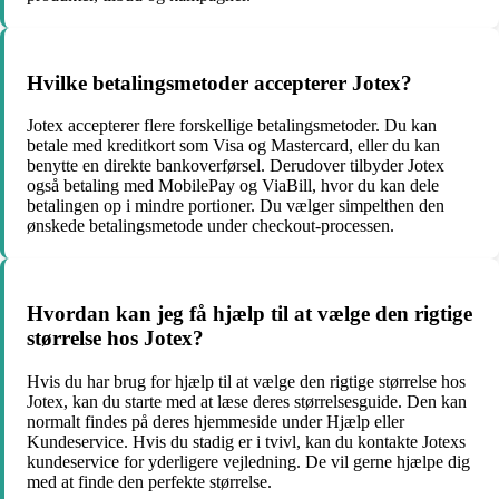
Hvilke betalingsmetoder accepterer Jotex?
Jotex accepterer flere forskellige betalingsmetoder. Du kan
betale med kreditkort som Visa og Mastercard, eller du kan
benytte en direkte bankoverførsel. Derudover tilbyder Jotex
også betaling med MobilePay og ViaBill, hvor du kan dele
betalingen op i mindre portioner. Du vælger simpelthen den
ønskede betalingsmetode under checkout-processen.
Hvordan kan jeg få hjælp til at vælge den rigtige
størrelse hos Jotex?
Hvis du har brug for hjælp til at vælge den rigtige størrelse hos
Jotex, kan du starte med at læse deres størrelsesguide. Den kan
normalt findes på deres hjemmeside under Hjælp eller
Kundeservice. Hvis du stadig er i tvivl, kan du kontakte Jotexs
kundeservice for yderligere vejledning. De vil gerne hjælpe dig
med at finde den perfekte størrelse.