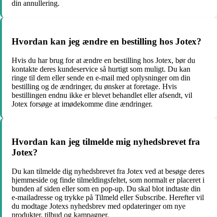
din annullering.
Hvordan kan jeg ændre en bestilling hos Jotex?
Hvis du har brug for at ændre en bestilling hos Jotex, bør du
kontakte deres kundeservice så hurtigt som muligt. Du kan
ringe til dem eller sende en e-mail med oplysninger om din
bestilling og de ændringer, du ønsker at foretage. Hvis
bestillingen endnu ikke er blevet behandlet eller afsendt, vil
Jotex forsøge at imødekomme dine ændringer.
Hvordan kan jeg tilmelde mig nyhedsbrevet fra
Jotex?
Du kan tilmelde dig nyhedsbrevet fra Jotex ved at besøge deres
hjemmeside og finde tilmeldingsfeltet, som normalt er placeret i
bunden af siden eller som en pop-up. Du skal blot indtaste din
e-mailadresse og trykke på Tilmeld eller Subscribe. Herefter vil
du modtage Jotexs nyhedsbrev med opdateringer om nye
produkter, tilbud og kampagner.