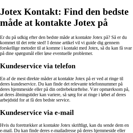
Jotex Kontakt: Find den bedste
måde at kontakte Jotex på
Er du på udkig efter den bedste måde at kontakte Jotex på? Så er du
kommet til det rette sted! I denne artikel vil vi guide dig gennem
forskellige metoder til at komme i kontakt med Jotex, så du kan få svar
på dine spørgsmål eller løse eventuelle problemer.
Kundeservice via telefon
En af de mest direkte måder at kontakte Jotex på er ved at ringe til
deres kundeservice. Du kan finde det relevante telefonnummer på
deres hjemmeside eller på din ordrebekræftelse. Vær opmærksom på,
at deres åbningstider kan variere, så sørg for at ringe i løbet af deres
arbejdstid for at få den bedste service.
Kundeservice via e-mail
Hvis du foretrækker at kontakte Jotex skriftligt, kan du sende dem en
e-mail. Du kan finde deres e-mailadresse på deres hjemmeside eller