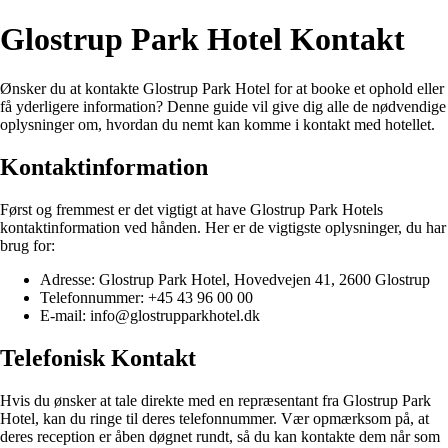
Glostrup Park Hotel Kontakt
Ønsker du at kontakte Glostrup Park Hotel for at booke et ophold eller
få yderligere information? Denne guide vil give dig alle de nødvendige
oplysninger om, hvordan du nemt kan komme i kontakt med hotellet.
Kontaktinformation
Først og fremmest er det vigtigt at have Glostrup Park Hotels
kontaktinformation ved hånden. Her er de vigtigste oplysninger, du har
brug for:
Adresse: Glostrup Park Hotel, Hovedvejen 41, 2600 Glostrup
Telefonnummer: +45 43 96 00 00
E-mail: info@glostrupparkhotel.dk
Telefonisk Kontakt
Hvis du ønsker at tale direkte med en repræsentant fra Glostrup Park
Hotel, kan du ringe til deres telefonnummer. Vær opmærksom på, at
deres reception er åben døgnet rundt, så du kan kontakte dem når som