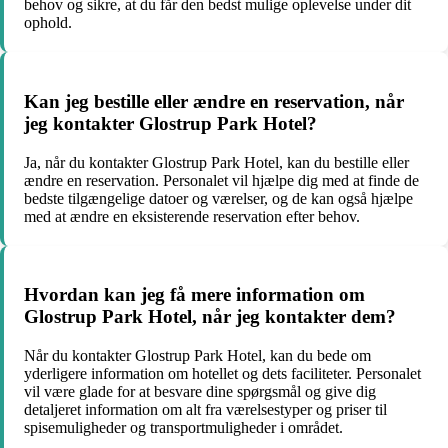
behov og sikre, at du får den bedst mulige oplevelse under dit
ophold.
Kan jeg bestille eller ændre en reservation, når
jeg kontakter Glostrup Park Hotel?
Ja, når du kontakter Glostrup Park Hotel, kan du bestille eller
ændre en reservation. Personalet vil hjælpe dig med at finde de
bedste tilgængelige datoer og værelser, og de kan også hjælpe
med at ændre en eksisterende reservation efter behov.
Hvordan kan jeg få mere information om
Glostrup Park Hotel, når jeg kontakter dem?
Når du kontakter Glostrup Park Hotel, kan du bede om
yderligere information om hotellet og dets faciliteter. Personalet
vil være glade for at besvare dine spørgsmål og give dig
detaljeret information om alt fra værelsestyper og priser til
spisemuligheder og transportmuligheder i området.