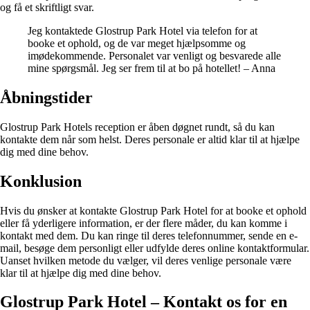
og få et skriftligt svar.
Jeg kontaktede Glostrup Park Hotel via telefon for at
booke et ophold, og de var meget hjælpsomme og
imødekommende. Personalet var venligt og besvarede alle
mine spørgsmål. Jeg ser frem til at bo på hotellet! – Anna
Åbningstider
Glostrup Park Hotels reception er åben døgnet rundt, så du kan
kontakte dem når som helst. Deres personale er altid klar til at hjælpe
dig med dine behov.
Konklusion
Hvis du ønsker at kontakte Glostrup Park Hotel for at booke et ophold
eller få yderligere information, er der flere måder, du kan komme i
kontakt med dem. Du kan ringe til deres telefonnummer, sende en e-
mail, besøge dem personligt eller udfylde deres online kontaktformular.
Uanset hvilken metode du vælger, vil deres venlige personale være
klar til at hjælpe dig med dine behov.
Glostrup Park Hotel – Kontakt os for en