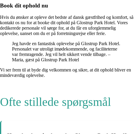
Book dit ophold nu
Hvis du ønsker at opleve det bedste af dansk gæstfrihed og komfort, så
kontakt os nu for at booke dit ophold på Glostrup Park Hotel. Vores
dedikerede personale vil sørge for, at du får en uforglemmelig
oplevelse, uanset om du er på forretningsrejse eller ferie.
Jeg havde en fantastisk oplevelse på Glostrup Park Hotel.
Personalet var utroligt imødekommende, og faciliteterne
var fremragende. Jeg vil helt sikkert vende tilbage. –
Maria, gæst på Glostrup Park Hotel
Vi ser frem til at byde dig velkommen og sikre, at dit ophold bliver en
mindeværdig oplevelse.
Ofte stillede spørgsmål