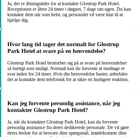
Ja, der er åbningstider for at kontakte Glostrup Park Hotel.
Receptionen er åben 24 timer i døgnet, 7 dage om ugen. Du kan
kontakte dem når som helst, og personalet vil være klar til at
hjælpe dig.
Hvor lang tid tager det normalt for Glostrup
Park Hotel at svare på en henvendelse?
Glostrup Park Hotel bestræber sig på at svare på henvendelser
så hurtigt som muligt. Normalt kan du forvente at modtage et
svar inden for 24 timer. Hvis din henvendelse haster, anbefales
det at kontakte dem telefonisk for at sikre en hurtigere reaktion.
Kan jeg forvente personlig assistance, når jeg
kontakter Glostrup Park Hotel?
Ja, når du kontakter Glostrup Park Hotel, kan du forvente
personlig assistance fra deres dedikerede personale. De vil gøre
deres bedste for at besvare dine spørgsmål, imødekomme dine