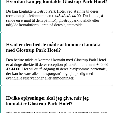
Hvordan kan jeg kontakte Glostrup Park Hotel?
Du kan kontakte Glostrup Park Hotel ved at ringe til deres
reception på telefonnummeret +45 43 43 44 00. Du kan også
sende en e-mail til dem på info@glostrupparkhotel.dk eller
udfylde kontaktformularen på deres hjemmeside.
Hvad er den bedste måde at komme i kontakt
med Glostrup Park Hotel?
Den bedste måde at komme i kontakt med Glostrup Park Hotel
er at ringe direkte til deres reception på telefonnummeret +45 43
43 44 00. Her vil du få adgang til deres hjælpsomme personale,
der kan besvare alle dine spørgsmål og hjælpe dig med
eventuelle reservationer eller anmodninger.
Hvilke oplysninger skal jeg give, når jeg
kontakter Glostrup Park Hotel?