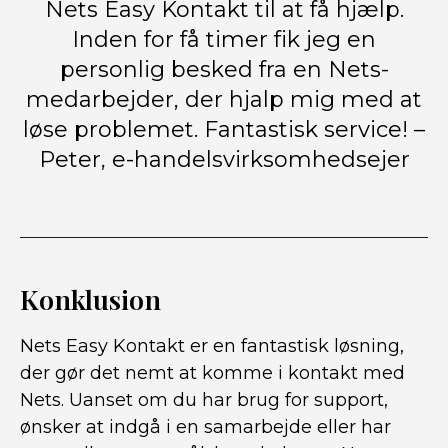
Nets Easy Kontakt til at få hjælp.
Inden for få timer fik jeg en
personlig besked fra en Nets-
medarbejder, der hjalp mig med at
løse problemet. Fantastisk service! –
Peter, e-handelsvirksomhedsejer
Konklusion
Nets Easy Kontakt er en fantastisk løsning,
der gør det nemt at komme i kontakt med
Nets. Uanset om du har brug for support,
ønsker at indgå i en samarbejde eller har