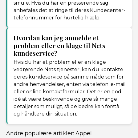
smule. Hvis du har en presserende sag,
anbefales det at ringe til deres Kundecenter-
telefonnummer for hurtelig hjælp.
Hvordan kan jeg anmelde et
problem eller en klage til Nets
kundeservice?
Hvis du har et problem eller en klage
vedrørende Nets tjenester, kan du kontakte
deres kundeservice på samme måde som for
andre henvendelser, enten via telefon, e-mail
eller online kontaktformular. Det er en god
idé at være beskrivende og give så mange
detaljer som muligt, så de bedre kan forstå
og håndtere din situation.
Andre populære artikler:
Appel