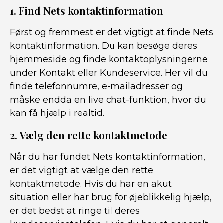
1. Find Nets kontaktinformation
Først og fremmest er det vigtigt at finde Nets
kontaktinformation. Du kan besøge deres
hjemmeside og finde kontaktoplysningerne
under Kontakt eller Kundeservice. Her vil du
finde telefonnumre, e-mailadresser og
måske endda en live chat-funktion, hvor du
kan få hjælp i realtid.
2. Vælg den rette kontaktmetode
Når du har fundet Nets kontaktinformation,
er det vigtigt at vælge den rette
kontaktmetode. Hvis du har en akut
situation eller har brug for øjeblikkelig hjælp,
er det bedst at ringe til deres