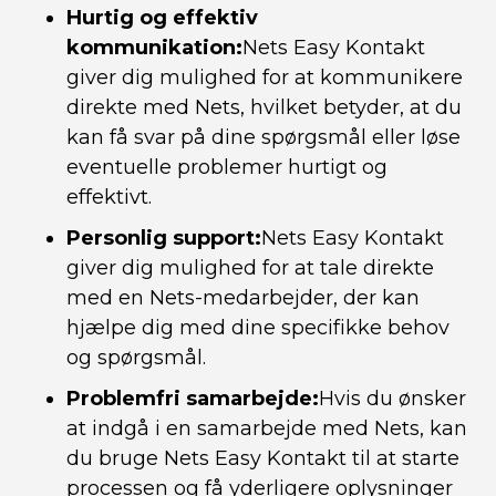
Hurtig og effektiv
kommunikation:
Nets Easy Kontakt
giver dig mulighed for at kommunikere
direkte med Nets, hvilket betyder, at du
kan få svar på dine spørgsmål eller løse
eventuelle problemer hurtigt og
effektivt.
Personlig support:
Nets Easy Kontakt
giver dig mulighed for at tale direkte
med en Nets-medarbejder, der kan
hjælpe dig med dine specifikke behov
og spørgsmål.
Problemfri samarbejde:
Hvis du ønsker
at indgå i en samarbejde med Nets, kan
du bruge Nets Easy Kontakt til at starte
processen og få yderligere oplysninger