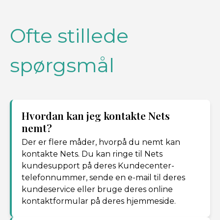
Ofte stillede
spørgsmål
Hvordan kan jeg kontakte Nets
nemt?
Der er flere måder, hvorpå du nemt kan
kontakte Nets. Du kan ringe til Nets
kundesupport på deres Kundecenter-
telefonnummer, sende en e-mail til deres
kundeservice eller bruge deres online
kontaktformular på deres hjemmeside.