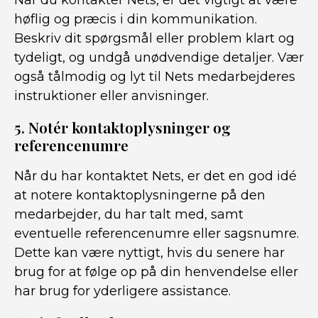
Når du kontakter Nets, er det vigtigt at være
høflig og præcis i din kommunikation.
Beskriv dit spørgsmål eller problem klart og
tydeligt, og undgå unødvendige detaljer. Vær
også tålmodig og lyt til Nets medarbejderes
instruktioner eller anvisninger.
5. Notér kontaktoplysninger og
referencenumre
Når du har kontaktet Nets, er det en god idé
at notere kontaktoplysningerne på den
medarbejder, du har talt med, samt
eventuelle referencenumre eller sagsnumre.
Dette kan være nyttigt, hvis du senere har
brug for at følge op på din henvendelse eller
har brug for yderligere assistance.