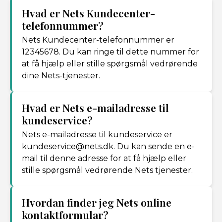
Hvad er Nets Kundecenter-
telefonnummer?
Nets Kundecenter-telefonnummer er
12345678. Du kan ringe til dette nummer for
at få hjælp eller stille spørgsmål vedrørende
dine Nets-tjenester.
Hvad er Nets e-mailadresse til
kundeservice?
Nets e-mailadresse til kundeservice er
kundeservice@nets.dk. Du kan sende en e-
mail til denne adresse for at få hjælp eller
stille spørgsmål vedrørende Nets tjenester.
Hvordan finder jeg Nets online
kontaktformular?