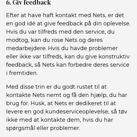
6. Giv feedback
Efter at have haft kontakt med Nets, er det
en god idé at give feedback på din oplevelse.
Hvis du var tilfreds med den service, du
modtog, kan du rose Nets og deres
medarbejdere. Hvis du havde problemer
eller ikke var tilfreds, kan du give konstruktiv
feedback, så Nets kan forbedre deres service
i fremtiden.
Med disse trin er du godt rustet til at
kontakte Nets nemt og få den hjælp, du har
brug for. Husk, at Nets er dedikeret til at
levere en god kundeserviceoplevelse, så tøv
ikke med at kontakte dem, hvis du har
spørgsmål eller problemer.