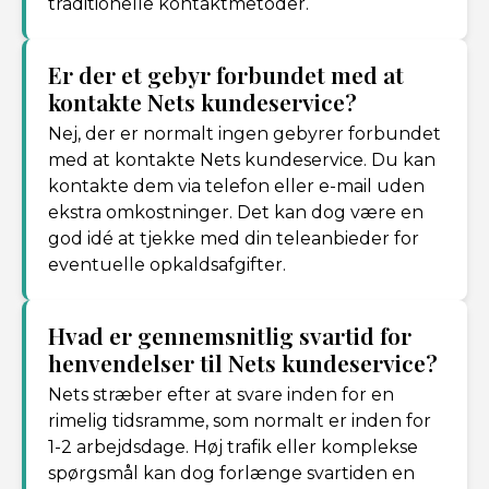
traditionelle kontaktmetoder.
Er der et gebyr forbundet med at
kontakte Nets kundeservice?
Nej, der er normalt ingen gebyrer forbundet
med at kontakte Nets kundeservice. Du kan
kontakte dem via telefon eller e-mail uden
ekstra omkostninger. Det kan dog være en
god idé at tjekke med din teleanbieder for
eventuelle opkaldsafgifter.
Hvad er gennemsnitlig svartid for
henvendelser til Nets kundeservice?
Nets stræber efter at svare inden for en
rimelig tidsramme, som normalt er inden for
1-2 arbejdsdage. Høj trafik eller komplekse
spørgsmål kan dog forlænge svartiden en