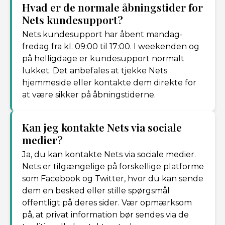
Hvad er de normale åbningstider for
Nets kundesupport?
Nets kundesupport har åbent mandag-
fredag fra kl. 09:00 til 17:00. I weekenden og
på helligdage er kundesupport normalt
lukket. Det anbefales at tjekke Nets
hjemmeside eller kontakte dem direkte for
at være sikker på åbningstiderne.
Kan jeg kontakte Nets via sociale
medier?
Ja, du kan kontakte Nets via sociale medier.
Nets er tilgængelige på forskellige platforme
som Facebook og Twitter, hvor du kan sende
dem en besked eller stille spørgsmål
offentligt på deres sider. Vær opmærksom
på, at privat information bør sendes via de