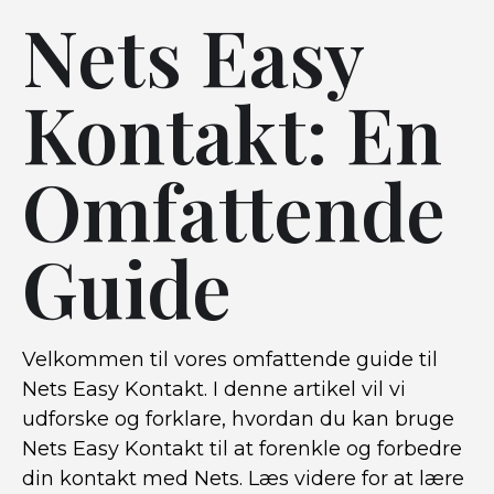
Nets Easy
Kontakt: En
Omfattende
Guide
Velkommen til vores omfattende guide til
Nets Easy Kontakt. I denne artikel vil vi
udforske og forklare, hvordan du kan bruge
Nets Easy Kontakt til at forenkle og forbedre
din kontakt med Nets. Læs videre for at lære