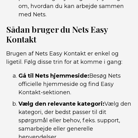
om, hvordan du kan arbejde sammen
med Nets.
Sådan bruger du Nets Easy
Kontakt
Brugen af Nets Easy Kontakt er enkel og
ligetil. Følg disse trin for at komme i gang:
Gå til Nets hjemmeside:
Besøg Nets
officielle hjemmeside og find Easy
Kontakt-sektionen.
Vælg den relevante kategori:
Vælg den
kategori, der bedst passer til dit
spørgsmål eller behov, f.eks. support,
samarbejde eller generelle
henvendelser.