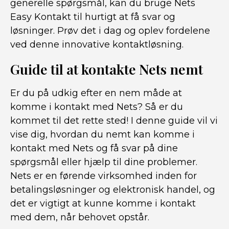
generelle spørgsmål, kan du bruge Nets
Easy Kontakt til hurtigt at få svar og
løsninger. Prøv det i dag og oplev fordelene
ved denne innovative kontaktløsning.
Guide til at kontakte Nets nemt
Er du på udkig efter en nem måde at
komme i kontakt med Nets? Så er du
kommet til det rette sted! I denne guide vil vi
vise dig, hvordan du nemt kan komme i
kontakt med Nets og få svar på dine
spørgsmål eller hjælp til dine problemer.
Nets er en førende virksomhed inden for
betalingsløsninger og elektronisk handel, og
det er vigtigt at kunne komme i kontakt
med dem, når behovet opstår.