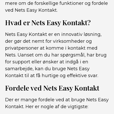
mere om de forskellige funktioner og fordele
ved Nets Easy Kontakt.
Hvad er Nets Easy Kontakt?
Nets Easy Kontakt er en innovativ løsning,
der gør det nemt for virksomheder og
privatpersoner at komme i kontakt med
Nets. Uanset om du har spørgsmål, har brug
for support eller ønsker at indgå i en
samarbejde, kan du bruge Nets Easy
Kontakt til at få hurtige og effektive svar.
Fordele ved Nets Easy Kontakt
Der er mange fordele ved at bruge Nets Easy
Kontakt. Her er nogle af de vigtigste: