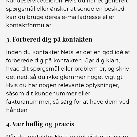
kundeservicetelefon. Hvis du har et generelt
spørgsmål eller ønsker at sende en besked,
kan du bruge deres e-mailadresse eller
kontaktformular.
3. Forbered dig på kontakten
Inden du kontakter Nets, er det en god idé at
forberede dig på kontakten. Gør dig klart,
hvad dit spørgsmål eller problem er, og skriv
det ned, så du ikke glemmer noget vigtigt.
Hvis du har nogen relevante oplysninger,
såsom dit kundenummer eller
fakturanummer, så sørg for at have dem ved
hånden.
4. Vær høflig og præcis