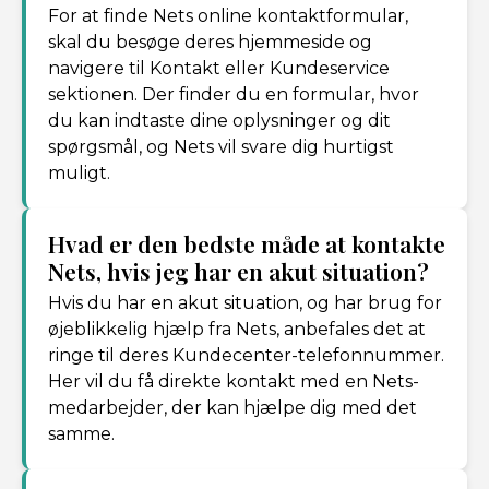
For at finde Nets online kontaktformular,
skal du besøge deres hjemmeside og
navigere til Kontakt eller Kundeservice
sektionen. Der finder du en formular, hvor
du kan indtaste dine oplysninger og dit
spørgsmål, og Nets vil svare dig hurtigst
muligt.
Hvad er den bedste måde at kontakte
Nets, hvis jeg har en akut situation?
Hvis du har en akut situation, og har brug for
øjeblikkelig hjælp fra Nets, anbefales det at
ringe til deres Kundecenter-telefonnummer.
Her vil du få direkte kontakt med en Nets-
medarbejder, der kan hjælpe dig med det
samme.