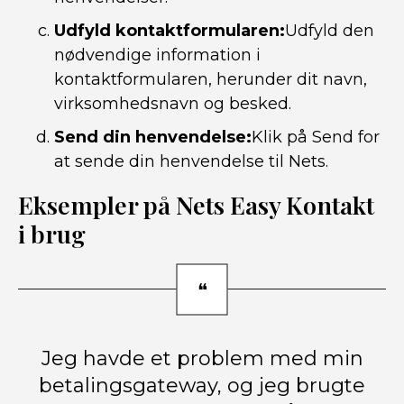
Udfyld kontaktformularen:
Udfyld den
nødvendige information i
kontaktformularen, herunder dit navn,
virksomhedsnavn og besked.
Send din henvendelse:
Klik på Send for
at sende din henvendelse til Nets.
Eksempler på Nets Easy Kontakt
i brug
Jeg havde et problem med min
betalingsgateway, og jeg brugte