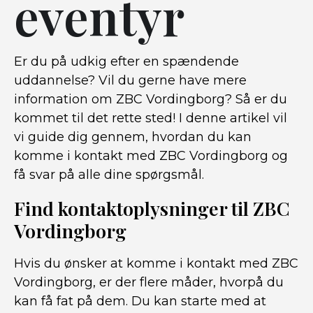
eventyr
Er du på udkig efter en spændende
uddannelse? Vil du gerne have mere
information om ZBC Vordingborg? Så er du
kommet til det rette sted! I denne artikel vil
vi guide dig gennem, hvordan du kan
komme i kontakt med ZBC Vordingborg og
få svar på alle dine spørgsmål.
Find kontaktoplysninger til ZBC
Vordingborg
Hvis du ønsker at komme i kontakt med ZBC
Vordingborg, er der flere måder, hvorpå du
kan få fat på dem. Du kan starte med at