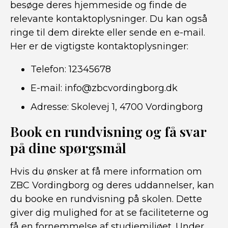
besøge deres hjemmeside og finde de
relevante kontaktoplysninger. Du kan også
ringe til dem direkte eller sende en e-mail.
Her er de vigtigste kontaktoplysninger:
Telefon: 12345678
E-mail: info@zbcvordingborg.dk
Adresse: Skolevej 1, 4700 Vordingborg
Book en rundvisning og få svar
på dine spørgsmål
Hvis du ønsker at få mere information om
ZBC Vordingborg og deres uddannelser, kan
du booke en rundvisning på skolen. Dette
giver dig mulighed for at se faciliteterne og
få en fornemmelse af studiemiljøet. Under