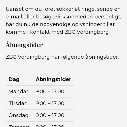
Uanset om du foretrækker at ringe, sende en
e-mail eller besøge virksomheden personligt,
har du nu de nødvendige oplysninger til at
komme i kontakt med ZBC Vordingborg.
Åbningstider
ZBC Vordingborg har følgende åbningstider:
Dag
Åbningstider
Mandag
9:00 – 17:00
Tirsdag
9:00 – 17:00
Onsdag
9:00 – 17:00