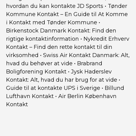
hvordan du kan kontakte JD Sports
•
Tønder
Kommune Kontakt – En Guide til At Komme
i Kontakt med Tønder Kommune
•
Birkenstock Danmark Kontakt: Find den
rigtige kontaktinformation
•
Nykredit Erhverv
Kontakt – Find den rette kontakt til din
virksomhed
•
Swiss Air Kontakt Danmark: Alt,
hvad du behøver at vide
•
Brabrand
Boligforening Kontakt
•
Jysk Haderslev
Kontakt: Alt, hvad du har brug for at vide
•
Guide til at kontakte UPS i Sverige
•
Billund
Lufthavn Kontakt
•
Air Berlin København
Kontakt