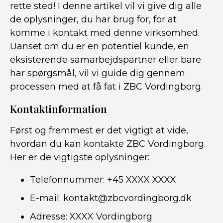
rette sted! I denne artikel vil vi give dig alle
de oplysninger, du har brug for, for at
komme i kontakt med denne virksomhed.
Uanset om du er en potentiel kunde, en
eksisterende samarbejdspartner eller bare
har spørgsmål, vil vi guide dig gennem
processen med at få fat i ZBC Vordingborg.
Kontaktinformation
Først og fremmest er det vigtigt at vide,
hvordan du kan kontakte ZBC Vordingborg.
Her er de vigtigste oplysninger:
Telefonnummer: +45 XXXX XXXX
E-mail: kontakt@zbcvordingborg.dk
Adresse: XXXX Vordingborg