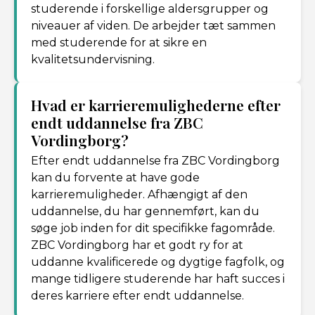
studerende i forskellige aldersgrupper og
niveauer af viden. De arbejder tæt sammen
med studerende for at sikre en
kvalitetsundervisning.
Hvad er karrieremulighederne efter
endt uddannelse fra ZBC
Vordingborg?
Efter endt uddannelse fra ZBC Vordingborg
kan du forvente at have gode
karrieremuligheder. Afhængigt af den
uddannelse, du har gennemført, kan du
søge job inden for dit specifikke fagområde.
ZBC Vordingborg har et godt ry for at
uddanne kvalificerede og dygtige fagfolk, og
mange tidligere studerende har haft succes i
deres karriere efter endt uddannelse.