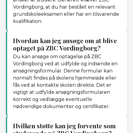
Vordingborg, at du har bestået en relevant
grundskoleeksamen eller har en tilsvarende
kvalifikation.
Hvordan kan jeg ansøge om at blive
optaget på ZBC Vordingborg?
Du kan ansøge om optagelse på ZBC
Vordingborg ved at udfylde og indsende en
ansøgningsformular. Denne formular kan
normalt findes på skolens hjemmeside eller
fås ved at kontakte skolen direkte. Det er
vigtigt at udfylde ansøgningsformularen
korrekt og vedlægge eventuelle
nødvendige dokumenter og certifikater.
Hvilken støtte kan jeg forvente som