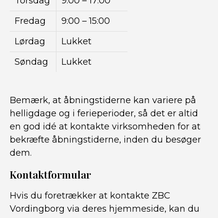
Torsdag
9:00 – 17:00
Fredag
9:00 – 15:00
Lørdag
Lukket
Søndag
Lukket
Bemærk, at åbningstiderne kan variere på
helligdage og i ferieperioder, så det er altid
en god idé at kontakte virksomheden for at
bekræfte åbningstiderne, inden du besøger
dem.
Kontaktformular
Hvis du foretrækker at kontakte ZBC
Vordingborg via deres hjemmeside, kan du