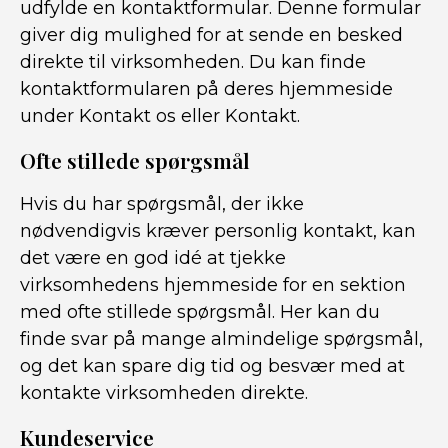
udfylde en kontaktformular. Denne formular
giver dig mulighed for at sende en besked
direkte til virksomheden. Du kan finde
kontaktformularen på deres hjemmeside
under Kontakt os eller Kontakt.
Ofte stillede spørgsmål
Hvis du har spørgsmål, der ikke
nødvendigvis kræver personlig kontakt, kan
det være en god idé at tjekke
virksomhedens hjemmeside for en sektion
med ofte stillede spørgsmål. Her kan du
finde svar på mange almindelige spørgsmål,
og det kan spare dig tid og besvær med at
kontakte virksomheden direkte.
Kundeservice