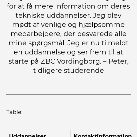
for at få mere information om deres
tekniske uddannelser. Jeg blev
mødt af venlige og hjælpsomme
medarbejdere, der besvarede alle
mine spørgsmål. Jeg er nu tilmeldt
en uddannelse og ser frem til at
starte på ZBC Vordingborg. – Peter,
tidligere studerende
Table:
Uddannelser
Kontaktinformation