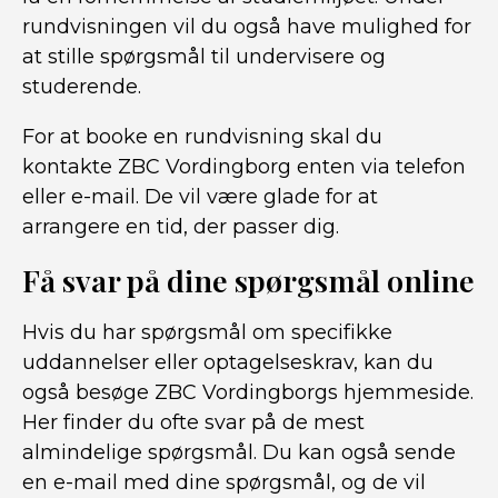
rundvisningen vil du også have mulighed for
at stille spørgsmål til undervisere og
studerende.
For at booke en rundvisning skal du
kontakte ZBC Vordingborg enten via telefon
eller e-mail. De vil være glade for at
arrangere en tid, der passer dig.
Få svar på dine spørgsmål online
Hvis du har spørgsmål om specifikke
uddannelser eller optagelseskrav, kan du
også besøge ZBC Vordingborgs hjemmeside.
Her finder du ofte svar på de mest
almindelige spørgsmål. Du kan også sende
en e-mail med dine spørgsmål, og de vil