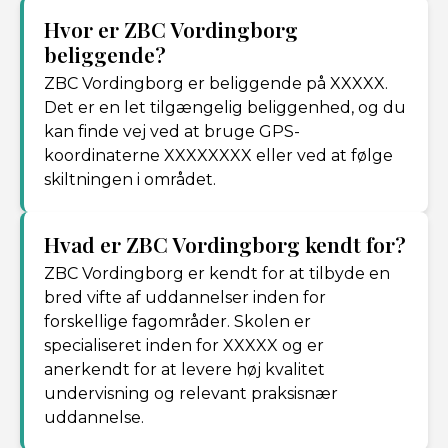
Hvor er ZBC Vordingborg
beliggende?
ZBC Vordingborg er beliggende på XXXXX.
Det er en let tilgængelig beliggenhed, og du
kan finde vej ved at bruge GPS-
koordinaterne XXXXXXXX eller ved at følge
skiltningen i området.
Hvad er ZBC Vordingborg kendt for?
ZBC Vordingborg er kendt for at tilbyde en
bred vifte af uddannelser inden for
forskellige fagområder. Skolen er
specialiseret inden for XXXXX og er
anerkendt for at levere høj kvalitet
undervisning og relevant praksisnær
uddannelse.