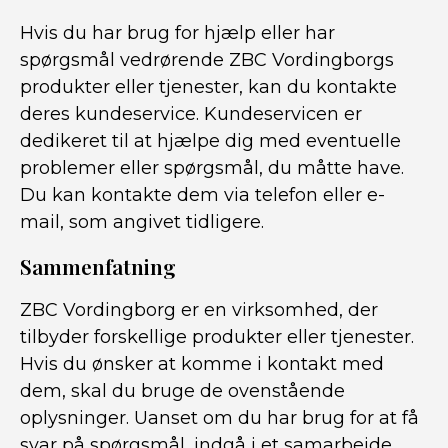
Hvis du har brug for hjælp eller har
spørgsmål vedrørende ZBC Vordingborgs
produkter eller tjenester, kan du kontakte
deres kundeservice. Kundeservicen er
dedikeret til at hjælpe dig med eventuelle
problemer eller spørgsmål, du måtte have.
Du kan kontakte dem via telefon eller e-
mail, som angivet tidligere.
Sammenfatning
ZBC Vordingborg er en virksomhed, der
tilbyder forskellige produkter eller tjenester.
Hvis du ønsker at komme i kontakt med
dem, skal du bruge de ovenstående
oplysninger. Uanset om du har brug for at få
svar på spørgsmål, indgå i et samarbejde