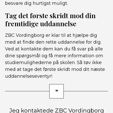
besvare dig hurtigst muligt.
Tag det første skridt mod din
fremtidige uddannelse
ZBC Vordingborg er klar til at hjælpe dig
med at finde den rette uddannelse for dig.
Ved at kontakte dem kan du få svar på alle
dine spørgsmål og få mere information om
studiemulighederne på skolen. Så tøv ikke
med at tage det første skridt mod dit næste
uddannelseseventyr!
Jeg kontaktede ZBC Vordingborg