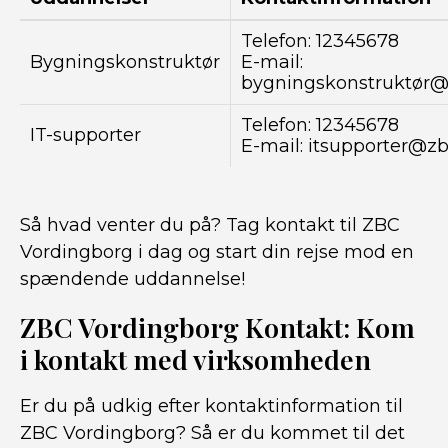
Telefon: 12345678
Bygningskonstruktør
E-mail:
bygningskonstruktør@
Telefon: 12345678
IT-supporter
E-mail: itsupporter@z
Så hvad venter du på? Tag kontakt til ZBC
Vordingborg i dag og start din rejse mod en
spændende uddannelse!
ZBC Vordingborg Kontakt: Kom
i kontakt med virksomheden
Er du på udkig efter kontaktinformation til
ZBC Vordingborg? Så er du kommet til det