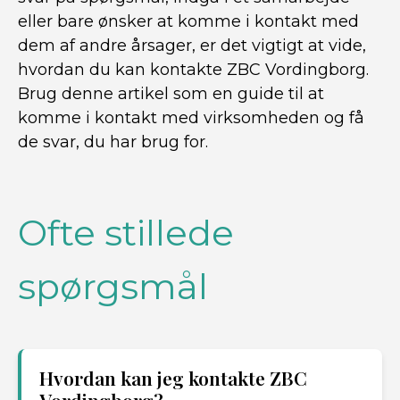
eller bare ønsker at komme i kontakt med
dem af andre årsager, er det vigtigt at vide,
hvordan du kan kontakte ZBC Vordingborg.
Brug denne artikel som en guide til at
komme i kontakt med virksomheden og få
de svar, du har brug for.
Ofte stillede
spørgsmål
Hvordan kan jeg kontakte ZBC