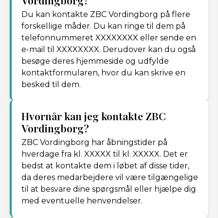
Vordingborg?
Du kan kontakte ZBC Vordingborg på flere
forskellige måder. Du kan ringe til dem på
telefonnummeret XXXXXXXX eller sende en
e-mail til XXXXXXXX. Derudover kan du også
besøge deres hjemmeside og udfylde
kontaktformularen, hvor du kan skrive en
besked til dem.
Hvornår kan jeg kontakte ZBC
Vordingborg?
ZBC Vordingborg har åbningstider på
hverdage fra kl. XXXXX til kl. XXXXX. Det er
bedst at kontakte dem i løbet af disse tider,
da deres medarbejdere vil være tilgængelige
til at besvare dine spørgsmål eller hjælpe dig
med eventuelle henvendelser.