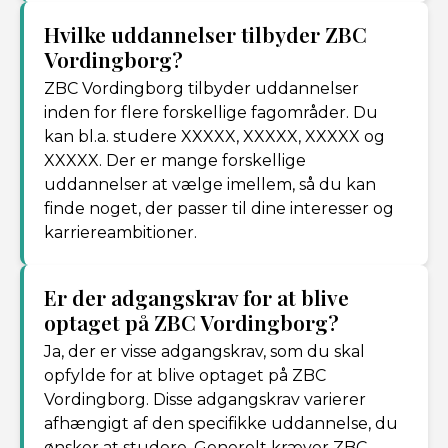
Hvilke uddannelser tilbyder ZBC
Vordingborg?
ZBC Vordingborg tilbyder uddannelser
inden for flere forskellige fagområder. Du
kan bl.a. studere XXXXX, XXXXX, XXXXX og
XXXXX. Der er mange forskellige
uddannelser at vælge imellem, så du kan
finde noget, der passer til dine interesser og
karriereambitioner.
Er der adgangskrav for at blive
optaget på ZBC Vordingborg?
Ja, der er visse adgangskrav, som du skal
opfylde for at blive optaget på ZBC
Vordingborg. Disse adgangskrav varierer
afhængigt af den specifikke uddannelse, du
ønsker at studere. Generelt kræver ZBC