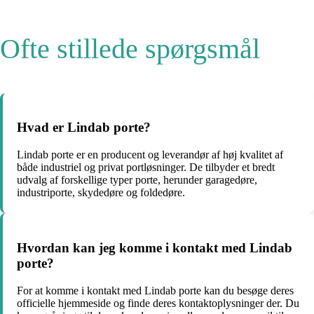
Ofte stillede spørgsmål
Hvad er Lindab porte?
Lindab porte er en producent og leverandør af høj kvalitet af
både industriel og privat portløsninger. De tilbyder et bredt
udvalg af forskellige typer porte, herunder garagedøre,
industriporte, skydedøre og foldedøre.
Hvordan kan jeg komme i kontakt med Lindab
porte?
For at komme i kontakt med Lindab porte kan du besøge deres
officielle hjemmeside og finde deres kontaktoplysninger der. Du