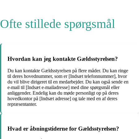
Ofte stillede spørgsmål
Hvordan kan jeg kontakte Gældsstyrelsen?
Du kan kontakte Gældsstyrelsen på flere måder. Du kan ringe
til deres hovednummer, som er [Indsæt telefonnummer], hvor
du vil blive dirigeret til en medarbejder. Du kan også sende en
e-mail til [Indsæt e-mailadresse] med dine spørgsmål eller
anliggender. Endelig kan du møde personligt op på deres
hovedkontor på [Indsæt adresse] og tale med en af deres
repræsentanter.
Hvad er åbningstiderne for Gældsstyrelsen?