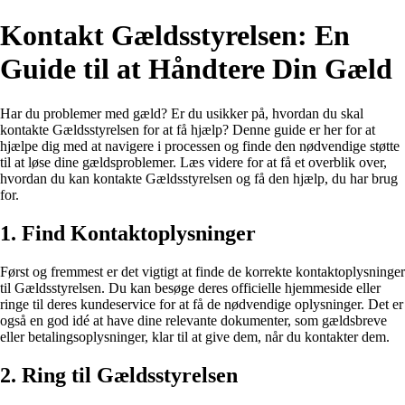
Kontakt Gældsstyrelsen: En
Guide til at Håndtere Din Gæld
Har du problemer med gæld? Er du usikker på, hvordan du skal
kontakte Gældsstyrelsen for at få hjælp? Denne guide er her for at
hjælpe dig med at navigere i processen og finde den nødvendige støtte
til at løse dine gældsproblemer. Læs videre for at få et overblik over,
hvordan du kan kontakte Gældsstyrelsen og få den hjælp, du har brug
for.
1. Find Kontaktoplysninger
Først og fremmest er det vigtigt at finde de korrekte kontaktoplysninger
til Gældsstyrelsen. Du kan besøge deres officielle hjemmeside eller
ringe til deres kundeservice for at få de nødvendige oplysninger. Det er
også en god idé at have dine relevante dokumenter, som gældsbreve
eller betalingsoplysninger, klar til at give dem, når du kontakter dem.
2. Ring til Gældsstyrelsen