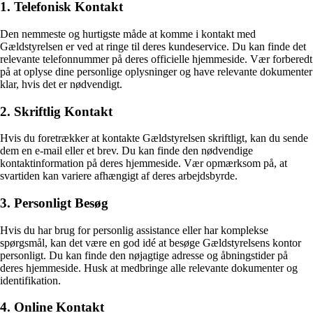
1. Telefonisk Kontakt
Den nemmeste og hurtigste måde at komme i kontakt med
Gældstyrelsen er ved at ringe til deres kundeservice. Du kan finde det
relevante telefonnummer på deres officielle hjemmeside. Vær forberedt
på at oplyse dine personlige oplysninger og have relevante dokumenter
klar, hvis det er nødvendigt.
2. Skriftlig Kontakt
Hvis du foretrækker at kontakte Gældstyrelsen skriftligt, kan du sende
dem en e-mail eller et brev. Du kan finde den nødvendige
kontaktinformation på deres hjemmeside. Vær opmærksom på, at
svartiden kan variere afhængigt af deres arbejdsbyrde.
3. Personligt Besøg
Hvis du har brug for personlig assistance eller har komplekse
spørgsmål, kan det være en god idé at besøge Gældstyrelsens kontor
personligt. Du kan finde den nøjagtige adresse og åbningstider på
deres hjemmeside. Husk at medbringe alle relevante dokumenter og
identifikation.
4. Online Kontakt