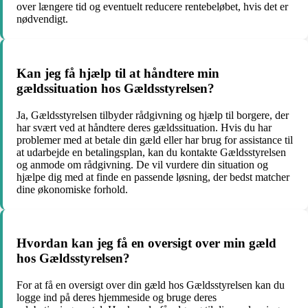
over længere tid og eventuelt reducere rentebeløbet, hvis det er
nødvendigt.
Kan jeg få hjælp til at håndtere min
gældssituation hos Gældsstyrelsen?
Ja, Gældsstyrelsen tilbyder rådgivning og hjælp til borgere, der
har svært ved at håndtere deres gældssituation. Hvis du har
problemer med at betale din gæld eller har brug for assistance til
at udarbejde en betalingsplan, kan du kontakte Gældsstyrelsen
og anmode om rådgivning. De vil vurdere din situation og
hjælpe dig med at finde en passende løsning, der bedst matcher
dine økonomiske forhold.
Hvordan kan jeg få en oversigt over min gæld
hos Gældsstyrelsen?
For at få en oversigt over din gæld hos Gældsstyrelsen kan du
logge ind på deres hjemmeside og bruge deres