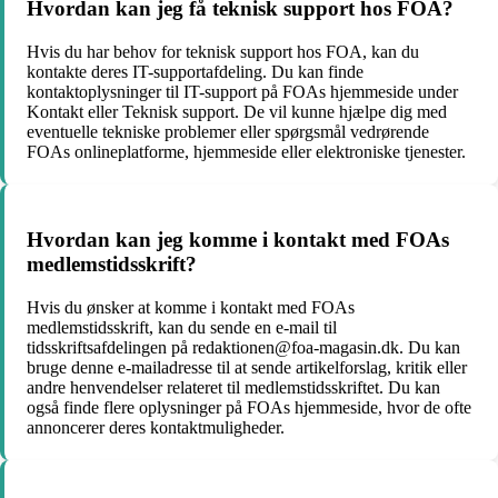
Hvordan kan jeg få teknisk support hos FOA?
Hvis du har behov for teknisk support hos FOA, kan du
kontakte deres IT-supportafdeling. Du kan finde
kontaktoplysninger til IT-support på FOAs hjemmeside under
Kontakt eller Teknisk support. De vil kunne hjælpe dig med
eventuelle tekniske problemer eller spørgsmål vedrørende
FOAs onlineplatforme, hjemmeside eller elektroniske tjenester.
Hvordan kan jeg komme i kontakt med FOAs
medlemstidsskrift?
Hvis du ønsker at komme i kontakt med FOAs
medlemstidsskrift, kan du sende en e-mail til
tidsskriftsafdelingen på redaktionen@foa-magasin.dk. Du kan
bruge denne e-mailadresse til at sende artikelforslag, kritik eller
andre henvendelser relateret til medlemstidsskriftet. Du kan
også finde flere oplysninger på FOAs hjemmeside, hvor de ofte
annoncerer deres kontaktmuligheder.