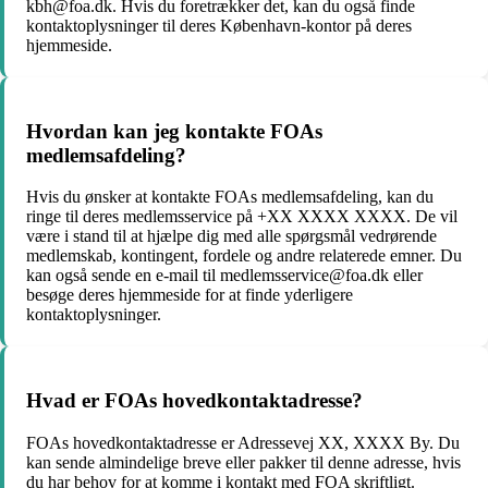
kbh@foa.dk. Hvis du foretrækker det, kan du også finde
kontaktoplysninger til deres København-kontor på deres
hjemmeside.
Hvordan kan jeg kontakte FOAs
medlemsafdeling?
Hvis du ønsker at kontakte FOAs medlemsafdeling, kan du
ringe til deres medlemsservice på +XX XXXX XXXX. De vil
være i stand til at hjælpe dig med alle spørgsmål vedrørende
medlemskab, kontingent, fordele og andre relaterede emner. Du
kan også sende en e-mail til medlemsservice@foa.dk eller
besøge deres hjemmeside for at finde yderligere
kontaktoplysninger.
Hvad er FOAs hovedkontaktadresse?
FOAs hovedkontaktadresse er Adressevej XX, XXXX By. Du
kan sende almindelige breve eller pakker til denne adresse, hvis
du har behov for at komme i kontakt med FOA skriftligt.