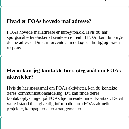
Hvad er FOAs hovede-mailadresse?
FOAs hovede-mailadresse er info@foa.dk. Hvis du har
spørgsmål eller ønsker at sende en e-mail til FOA, kan du bruge
denne adresse. Du kan forvente at modtage en hurtig og præcis
respons.
Hvem kan jeg kontakte for spørgsmål om FOAs
aktiviteter?
Hvis du har spørgsmål om FOAs aktiviteter, kan du kontakte
deres kommunikationsafdeling. Du kan finde deres
kontaktoplysninger på FOAs hjemmeside under Kontakt. De vil
være i stand til at give dig information om FOAs aktuelle
projekter, kampagner eller arrangementer.