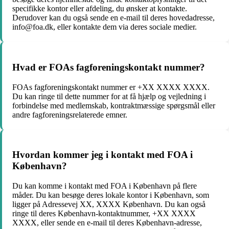
specifikke kontor eller afdeling, du ønsker at kontakte.
Derudover kan du også sende en e-mail til deres hovedadresse,
info@foa.dk, eller kontakte dem via deres sociale medier.
Hvad er FOAs fagforeningskontakt nummer?
FOAs fagforeningskontakt nummer er +XX XXXX XXXX.
Du kan ringe til dette nummer for at få hjælp og vejledning i
forbindelse med medlemskab, kontraktmæssige spørgsmål eller
andre fagforeningsrelaterede emner.
Hvordan kommer jeg i kontakt med FOA i
København?
Du kan komme i kontakt med FOA i København på flere
måder. Du kan besøge deres lokale kontor i København, som
ligger på Adressevej XX, XXXX København. Du kan også
ringe til deres København-kontaktnummer, +XX XXXX
XXXX, eller sende en e-mail til deres København-adresse,