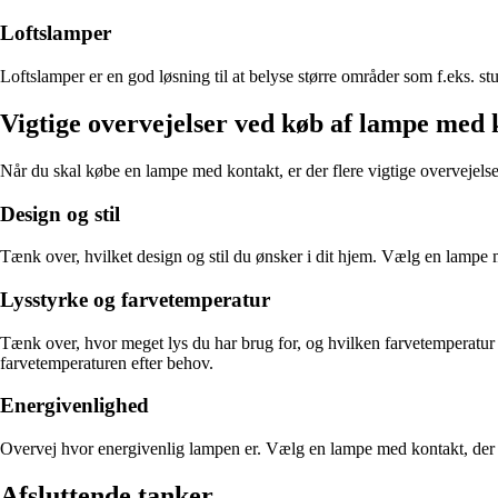
Loftslamper
Loftslamper er en god løsning til at belyse større områder som f.eks. s
Vigtige overvejelser ved køb af lampe med 
Når du skal købe en lampe med kontakt, er der flere vigtige overvejelse
Design og stil
Tænk over, hvilket design og stil du ønsker i dit hjem. Vælg en lampe me
Lysstyrke og farvetemperatur
Tænk over, hvor meget lys du har brug for, og hvilken farvetemperatur 
farvetemperaturen efter behov.
Energivenlighed
Overvej hvor energivenlig lampen er. Vælg en lampe med kontakt, der b
Afsluttende tanker