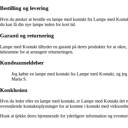
Bestilling og levering
Hvis du ønsker at bestille en lampe med kontakt fra Lampe med Kontakt,
du kan få din nye lampe inden for kort tid.
Garanti og returnering
Lampe med Kontakt tilbyder en garanti på deres produkter for at sikre, 
tidsramme for at arrangere returneringen.
Kundeanmeldelser
Jeg købte en lampe med kontakt fra Lampe med Kontakt, og jeg er
Maria S.
Konklusion
Hvis du leder efter en lampe med kontakt, er Lampe med Kontakt det ret
ovenstående kontaktoplysninger for at komme i kontakt med virksomhed
Husk at tjekke deres hjemmeside for yderligere information og eventuell