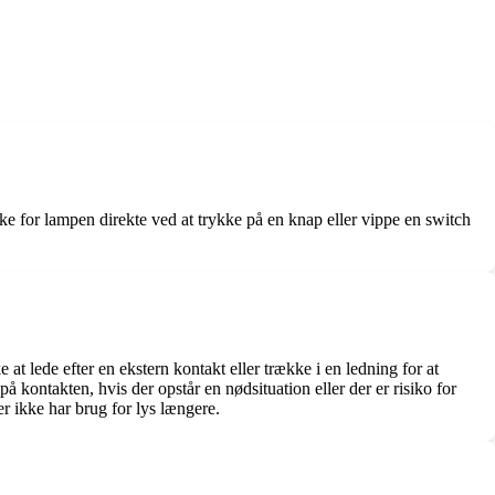
e for lampen direkte ved at trykke på en knap eller vippe en switch
 lede efter en ekstern kontakt eller trække i en ledning for at
 kontakten, hvis der opstår en nødsituation eller der er risiko for
 ikke har brug for lys længere.