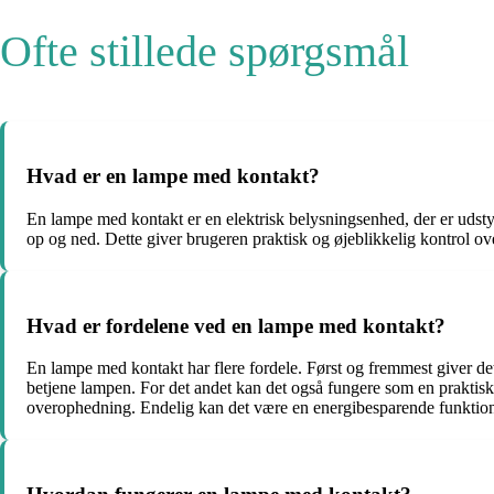
Ofte stillede spørgsmål
Hvad er en lampe med kontakt?
En lampe med kontakt er en elektrisk belysningsenhed, der er udsty
op og ned. Dette giver brugeren praktisk og øjeblikkelig kontrol ove
Hvad er fordelene ved en lampe med kontakt?
En lampe med kontakt har flere fordele. Først og fremmest giver det
betjene lampen. For det andet kan det også fungere som en praktisk 
overophedning. Endelig kan det være en energibesparende funktion,